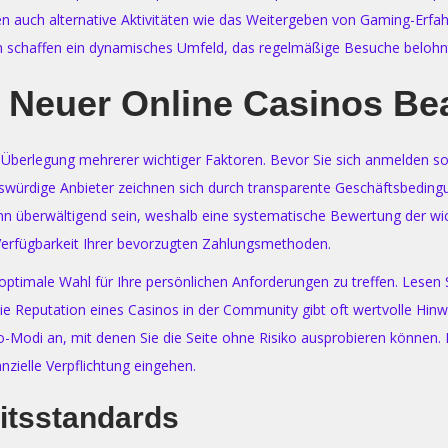
ieren auch alternative Aktivitäten wie das Weitergeben von Gaming-Er
schaffen ein dynamisches Umfeld, das regelmäßige Besuche belohnt un
 Neuer Online Casinos Bea
 Überlegung mehrerer wichtiger Faktoren. Bevor Sie sich anmelden sow
swürdige Anbieter zeichnen sich durch transparente Geschäftsbeding
n überwältigend sein, weshalb eine systematische Bewertung der wicht
Verfügbarkeit Ihrer bevorzugten Zahlungsmethoden.
die optimale Wahl für Ihre persönlichen Anforderungen zu treffen. Lesen
ie Reputation eines Casinos in der Community gibt oft wertvolle Hinwe
Modi an, mit denen Sie die Seite ohne Risiko ausprobieren können. 
nzielle Verpflichtung eingehen.
itsstandards