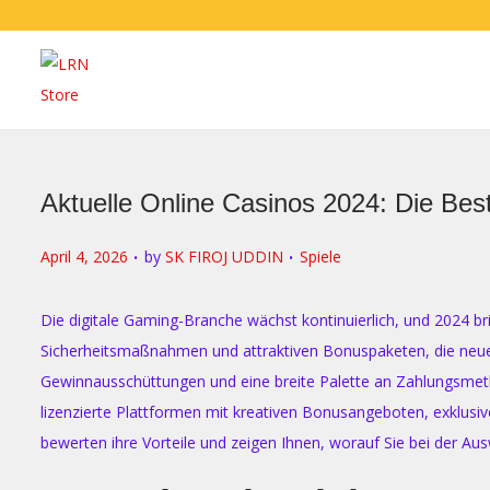
S
S
k
k
i
i
p
p
Aktuelle Online Casinos 2024: Die Be
t
t
o
o
.
.
P
P
April 4, 2026
by
SK FIROJ UDDIN
Spiele
n
c
o
o
a
o
s
s
Die digitale Gaming-Branche wächst kontinuierlich, und 2024 b
v
n
t
t
Sicherheitsmaßnahmen und attraktiven Bonuspaketen, die neue 
i
t
e
e
Gewinnausschüttungen und eine breite Palette an Zahlungsmeth
g
e
d
d
lizenzierte Plattformen mit kreativen Bonusangeboten, exklusive
a
n
o
i
bewerten ihre Vorteile und zeigen Ihnen, worauf Sie bei der Aus
t
t
n
n