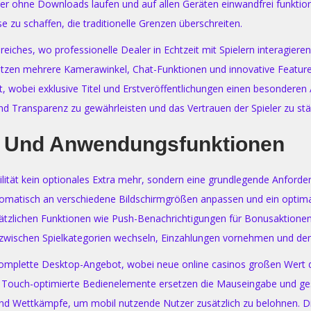
r ohne Downloads laufen und auf allen Geräten einwandfrei funktioni
 zu schaffen, die traditionelle Grenzen überschreiten.
reiches, wo professionelle Dealer in Echtzeit mit Spielern interagie
nutzen mehrere Kamerawinkel, Chat-Funktionen und innovative Featur
ert, wobei exklusive Titel und Erstveröffentlichungen einen besondere
und Transparenz zu gewährleisten und das Vertrauen der Spieler zu stä
e Und Anwendungsfunktionen
lität kein optionales Extra mehr, sondern eine grundlegende Anforde
utomatisch an verschiedene Bildschirmgrößen anpassen und ein optima
ätzlichen Funktionen wie Push-Benachrichtigungen für Bonusaktionen
los zwischen Spielkategorien wechseln, Einzahlungen vornehmen und d
 komplette Desktop-Angebot, wobei neue online casinos großen Wert da
. Touch-optimierte Bedienelemente ersetzen die Mauseingabe und ges
und Wettkämpfe, um mobil nutzende Nutzer zusätzlich zu belohnen. Die