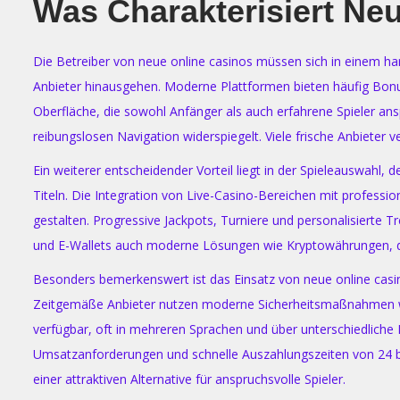
i
Was Charakterisiert Ne
o
n
Die Betreiber von neue online casinos müssen sich in einem h
Anbieter hinausgehen. Moderne Plattformen bieten häufig Bonu
Oberfläche, die sowohl Anfänger als auch erfahrene Spieler ansp
reibungslosen Navigation widerspiegelt. Viele frische Anbieter 
Ein weiterer entscheidender Vorteil liegt in der Spieleauswah
Titeln. Die Integration von Live-Casino-Bereichen mit professio
gestalten. Progressive Jackpots, Turniere und personalisiert
und E-Wallets auch moderne Lösungen wie Kryptowährungen, di
Besonders bemerkenswert ist das Einsatz von neue online casin
Zeitgemäße Anbieter nutzen moderne Sicherheitsmaßnahmen wie
verfügbar, oft in mehreren Sprachen und über unterschiedliche
Umsatzanforderungen und schnelle Auszahlungszeiten von 24 bis
einer attraktiven Alternative für anspruchsvolle Spieler.