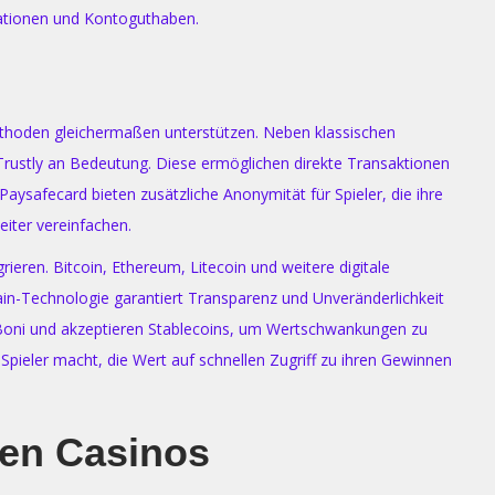
mationen und Kontoguthaben.
Methoden gleichermaßen unterstützen. Neben klassischen
Trustly an Bedeutung. Diese ermöglichen direkte Transaktionen
aysafecard bieten zusätzliche Anonymität für Spieler, die ihre
iter vereinfachen.
ieren. Bitcoin, Ethereum, Litecoin und weitere digitale
n-Technologie garantiert Transparenz und Unveränderlichkeit
o-Boni und akzeptieren Stablecoins, um Wertschwankungen zu
Spieler macht, die Wert auf schnellen Zugriff zu ihren Gewinnen
en Casinos