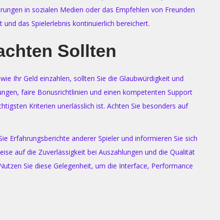
fahrungen in sozialen Medien oder das Empfehlen von Freunden
d das Spielerlebnis kontinuierlich bereichert.
chten Sollten
ie Ihr Geld einzahlen, sollten Sie die Glaubwürdigkeit und
ungen, faire Bonusrichtlinien und einen kompetenten Support
igsten Kriterien unerlässlich ist. Achten Sie besonders auf
 Sie Erfahrungsberichte anderer Spieler und informieren Sie sich
ise auf die Zuverlässigkeit bei Auszahlungen und die Qualität
Nutzen Sie diese Gelegenheit, um die Interface, Performance