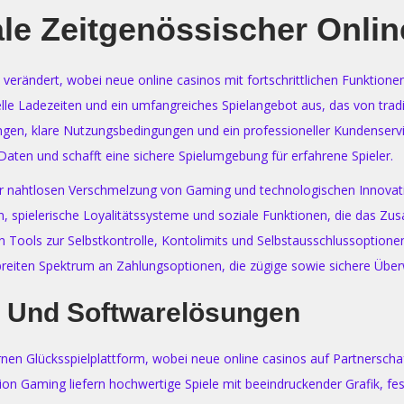
le Zeitgenössischer Onli
ch verändert, wobei neue online casinos mit fortschrittlichen Funkt
lle Ladezeiten und ein umfangreiches Spielangebot aus, das von tradit
en, klare Nutzungsbedingungen und ein professioneller Kundenservice
aten und schafft eine sichere Spielumgebung für erfahrene Spieler.
er nahtlosen Verschmelzung von Gaming und technologischen Innovatio
, spielerische Loyalitätssysteme und soziale Funktionen, die das Zu
en Tools zur Selbstkontrolle, Kontolimits und Selbstausschlussoptio
eiten Spektrum an Zahlungsoptionen, die zügige sowie sichere Übe
e Und Softwarelösungen
rnen Glücksspielplattform, wobei neue online casinos auf Partnersc
ion Gaming liefern hochwertige Spiele mit beeindruckender Grafik, f