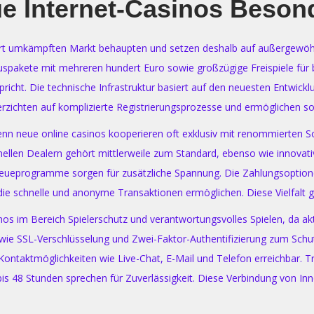
ue Internet-Casinos Beso
art umkämpften Markt behaupten und setzen deshalb auf außergewöhnl
spakete mit mehreren hundert Euro sowie großzügige Freispiele für b
richt. Die technische Infrastruktur basiert auf den neuesten Entwicklu
verzichten auf komplizierte Registrierungsprozesse und ermöglichen so
l, denn neue online casinos kooperieren oft exklusiv mit renommierte
nellen Dealern gehört mittlerweile zum Standard, ebenso wie innovativ
e Treueprogramme sorgen für zusätzliche Spannung. Die Zahlungsopti
e schnelle und anonyme Transaktionen ermöglichen. Diese Vielfalt g
os im Bereich Spielerschutz und verantwortungsvolles Spielen, da a
 SSL-Verschlüsselung und Zwei-Faktor-Authentifizierung zum Schutz
 Kontaktmöglichkeiten wie Live-Chat, E-Mail und Telefon erreichbar. 
 48 Stunden sprechen für Zuverlässigkeit. Diese Verbindung von Inn