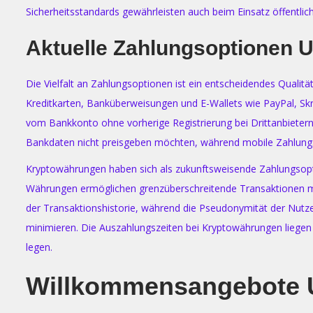
Sicherheitsstandards gewährleisten auch beim Einsatz öffentl
Aktuelle Zahlungsoptionen
Die Vielfalt an Zahlungsoptionen ist ein entscheidendes Quali
Kreditkarten, Banküberweisungen und E-Wallets wie PayPal, Skr
vom Bankkonto ohne vorherige Registrierung bei Drittanbietern 
Bankdaten nicht preisgeben möchten, während mobile Zahlung
Kryptowährungen haben sich als zukunftsweisende Zahlungsoption 
Währungen ermöglichen grenzüberschreitende Transaktionen mi
der Transaktionshistorie, während die Pseudonymität der Nutze
minimieren. Die Auszahlungszeiten bei Kryptowährungen liegen o
legen.
Willkommensangebote 