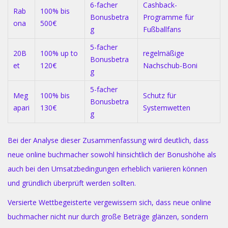
6-facher
Cashback-
Rab
100% bis
Bonusbetra
Programme für
ona
500€
g
Fußballfans
5-facher
20B
100% up to
regelmäßige
Bonusbetra
et
120€
Nachschub-Boni
g
5-facher
Meg
100% bis
Schutz für
Bonusbetra
apari
130€
Systemwetten
g
Bei der Analyse dieser Zusammenfassung wird deutlich, dass
neue online buchmacher sowohl hinsichtlich der Bonushöhe als
auch bei den Umsatzbedingungen erheblich variieren können
und gründlich überprüft werden sollten.
Versierte Wettbegeisterte vergewissern sich, dass neue online
buchmacher nicht nur durch große Beträge glänzen, sondern