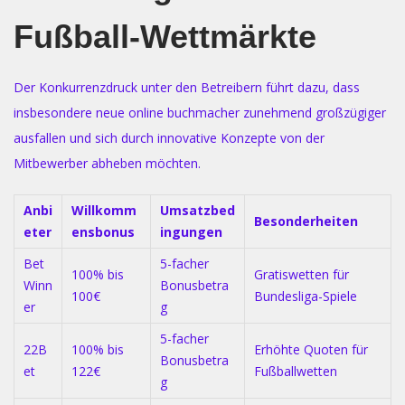
Fußball-Wettmärkte
Der Konkurrenzdruck unter den Betreibern führt dazu, dass
insbesondere neue online buchmacher zunehmend großzügiger
ausfallen und sich durch innovative Konzepte von der
Mitbewerber abheben möchten.
Anbi
Willkomm
Umsatzbed
Besonderheiten
eter
ensbonus
ingungen
Bet
5-facher
100% bis
Gratiswetten für
Winn
Bonusbetra
100€
Bundesliga-Spiele
er
g
5-facher
22B
100% bis
Erhöhte Quoten für
Bonusbetra
et
122€
Fußballwetten
g