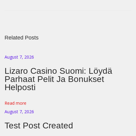
p
i
e
l
Related Posts
e
r
s
August 7, 2026
p
Lizaro Casino Suomi: Löydä
e
Parhaat Pelit Ja Bonukset
r
Helposti
r
u
Read more
n
August 7, 2026
g
b
Test Post Created
e