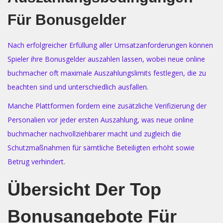
Für Bonusgelder
Nach erfolgreicher Erfüllung aller Umsatzanforderungen können
Spieler ihre Bonusgelder auszahlen lassen, wobei neue online
buchmacher oft maximale Auszahlungslimits festlegen, die zu
beachten sind und unterschiedlich ausfallen.
Manche Plattformen fordern eine zusätzliche Verifizierung der
Personalien vor jeder ersten Auszahlung, was neue online
buchmacher nachvollziehbarer macht und zugleich die
Schutzmaßnahmen für sämtliche Beteiligten erhöht sowie
Betrug verhindert.
Übersicht Der Top
Bonusangebote Für