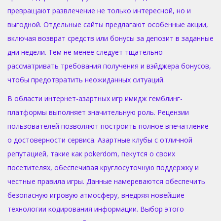
превращают развлечение не только интересной, но и
выгодной. Отдельные сайты предлагают особенные акции,
включая возврат средств или бонусы за депозит в заданные
дни недели. Тем не менее следует тщательно
рассматривать требования получения и вэйджера бонусов,
чтобы предотвратить неожиданных ситуаций.
В области интернет-азартных игр имидж гемблинг-
платформы выполняет значительную роль. Рецензии
пользователей позволяют построить полное впечатление
о достоверности сервиса. Азартные клубы с отличной
репутацией, такие как pokerdom, пекутся о своих
посетителях, обеспечивая круглосуточную поддержку и
честные правила игры. Данные намереваются обеспечить
безопасную игровую атмосферу, внедряя новейшие
технологии кодирования информации. Выбор этого