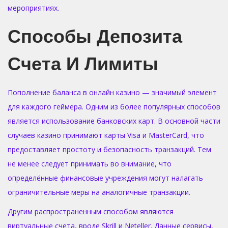
мероприятиях.
Способы Депозита
Счета И Лимиты
Пополнение баланса в онлайн казино — значимый элемент
для каждого геймера. Одним из более популярных способов
является использование банковских карт. В основной части
случаев казино принимают карты Visa и MasterCard, что
предоставляет простоту и безопасность транзакций. Тем
не менее следует принимать во внимание, что
определённые финансовые учреждения могут налагать
ограничительные меры на аналогичные транзакции.
Другим распространенным способом являются
виртуальные счета, вроде Skrill и Neteller. Данные сервисы,