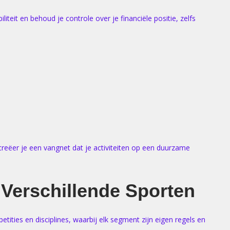
liteit en behoud je controle over je financiële positie, zelfs
creëer je een vangnet dat je activiteiten op een duurzame
Verschillende Sporten
etities en disciplines, waarbij elk segment zijn eigen regels en