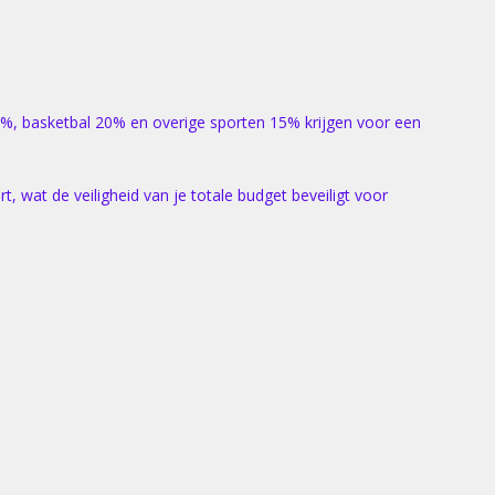
5%, basketbal 20% en overige sporten 15% krijgen voor een
t, wat de veiligheid van je totale budget beveiligt voor