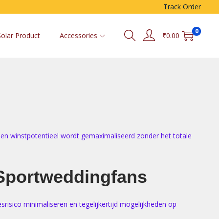
Track Order
0
Solar Product
Accessories
₹
0.00
d en winstpotentieel wordt gemaximaliseerd zonder het totale
 Sportweddingfans
srisico minimaliseren en tegelijkertijd mogelijkheden op