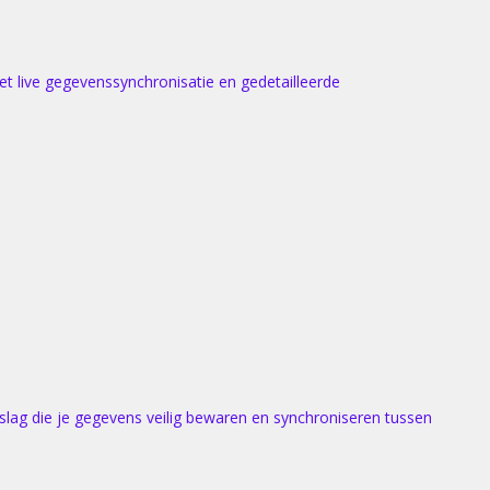
et live gegevenssynchronisatie en gedetailleerde
lag die je gegevens veilig bewaren en synchroniseren tussen