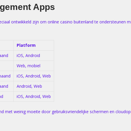
agement Apps
ciaal ontwikkeld zijn om online casino buitenland te ondersteunen m
Platform
aand
iOS, Android
Web, mobiel
maand
iOS, Android, Web
aand
Android, Web
nd
iOS, Android, Web
nd met weinig moeite door gebruiksvriendelijke schermen en cloudops