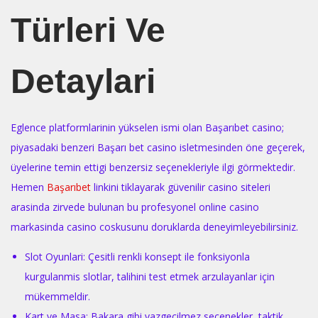
n
n
Türleri Ve
Detaylari
Eglence platformlarinin yükselen ismi olan Başarıbet casino;
piyasadaki benzeri Başarı bet casino isletmesinden öne geçerek,
üyelerine temin ettigi benzersiz seçenekleriyle ilgi görmektedir.
Hemen
Başarıbet
linkini tiklayarak güvenilir casino siteleri
arasinda zirvede bulunan bu profesyonel online casino
markasinda casino coskusunu doruklarda deneyimleyebilirsiniz.
Slot Oyunlari: Çesitli renkli konsept ile fonksiyonla
kurgulanmis slotlar, talihini test etmek arzulayanlar için
mükemmeldir.
Kart ve Masa: Bakara gibi vazgeçilmez seçenekler, taktik