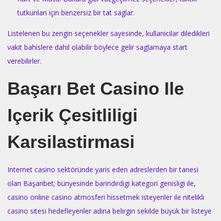
tutkunlari için benzersiz bir tat saglar.
Listelenen bu zengin seçenekler sayesinde, kullanicilar diledikleri
vakit bahislere dahil olabilir böylece gelir saglamaya start
verebilirler.
Başarı Bet Casino Ile
Içerik Çesitliligi
Karsilastirmasi
Internet casino sektöründe yaris eden adreslerden bir tanesi
olan Başarıbet; bünyesinde barindirdigi kategori genisligi ile,
casino online casino atmosferi hissetmek isteyenler ile nitelikli
casino sitesi hedefleyenler adina belirgin sekilde büyük bir listeye