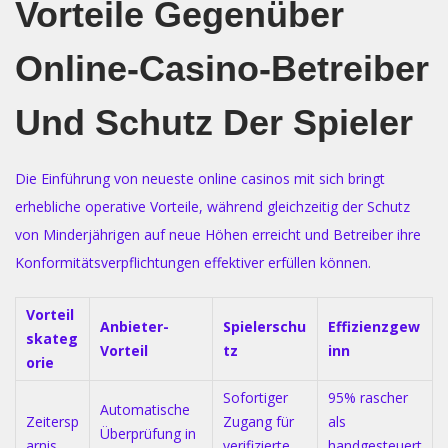
Vorteile Gegenüber
Online-Casino-Betreiber
Und Schutz Der Spieler
Die Einführung von neueste online casinos mit sich bringt
erhebliche operative Vorteile, während gleichzeitig der Schutz
von Minderjährigen auf neue Höhen erreicht und Betreiber ihre
Konformitätsverpflichtungen effektiver erfüllen können.
Vorteil
Anbieter-
Spielerschu
Effizienzgew
skateg
Vorteil
tz
inn
orie
Sofortiger
95% rascher
Automatische
Zeitersp
Zugang für
als
Überprüfung in
arnis
verifizierte
handgesteuert