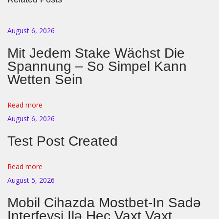
c
h
August 6, 2026
e
Mit Jedem Stake Wächst Die
r
Spannung – So Simpel Kann
h
Wetten Sein
e
i
Read more
t
August 6, 2026
u
n
Test Post Created
d
D
Read more
a
August 5, 2026
t
Mobil Cihazda Mostbet-In Sadə
e
Interfeysi Ilə Heç Vaxt Vaxt
n