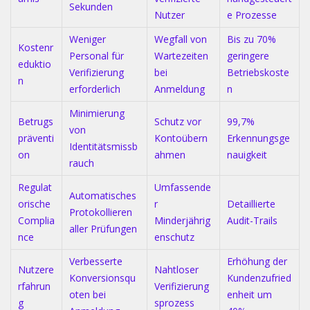
Sekunden
Nutzer
e Prozesse
Weniger
Wegfall von
Bis zu 70%
Kostenr
Personal für
Wartezeiten
geringere
eduktio
Verifizierung
bei
Betriebskoste
n
erforderlich
Anmeldung
n
Minimierung
Betrugs
Schutz vor
99,7%
von
präventi
Kontoübern
Erkennungsge
Identitätsmissb
on
ahmen
nauigkeit
rauch
Regulat
Umfassende
Automatisches
orische
r
Detaillierte
Protokollieren
Complia
Minderjährig
Audit-Trails
aller Prüfungen
nce
enschutz
Verbesserte
Erhöhung der
Nutzere
Nahtloser
Konversionsqu
Kundenzufried
rfahrun
Verifizierung
oten bei
enheit um
g
sprozess