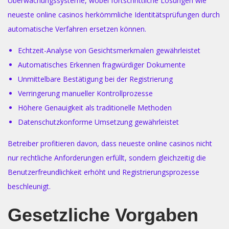
Überwachungssysteme, wobei fortschrittliche Lösungen wie
neueste online casinos herkömmliche Identitätsprüfungen durch
automatische Verfahren ersetzen können.
Echtzeit-Analyse von Gesichtsmerkmalen gewährleistet
Automatisches Erkennen fragwürdiger Dokumente
Unmittelbare Bestätigung bei der Registrierung
Verringerung manueller Kontrollprozesse
Höhere Genauigkeit als traditionelle Methoden
Datenschutzkonforme Umsetzung gewährleistet
Betreiber profitieren davon, dass neueste online casinos nicht
nur rechtliche Anforderungen erfüllt, sondern gleichzeitig die
Benutzerfreundlichkeit erhöht und Registrierungsprozesse
beschleunigt.
Gesetzliche Vorgaben