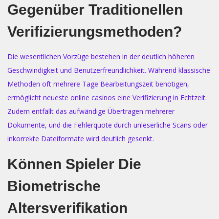
Gegenüber Traditionellen
Verifizierungsmethoden?
Die wesentlichen Vorzüge bestehen in der deutlich höheren
Geschwindigkeit und Benutzerfreundlichkeit. Während klassische
Methoden oft mehrere Tage Bearbeitungszeit benötigen,
ermöglicht neueste online casinos eine Verifizierung in Echtzeit.
Zudem entfällt das aufwändige Übertragen mehrerer
Dokumente, und die Fehlerquote durch unleserliche Scans oder
inkorrekte Dateiformate wird deutlich gesenkt.
Können Spieler Die
Biometrische
Altersverifikation