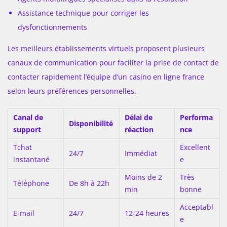
Assistance technique pour corriger les
dysfonctionnements
Les meilleurs établissements virtuels proposent plusieurs
canaux de communication pour faciliter la prise de contact de
contacter rapidement l’équipe d’un casino en ligne france
selon leurs préférences personnelles.
Canal de
Délai de
Performa
Disponibilité
support
réaction
nce
Tchat
Excellent
24/7
Immédiat
instantané
e
Moins de 2
Très
Téléphone
De 8h à 22h
min
bonne
Acceptabl
E-mail
24/7
12-24 heures
e