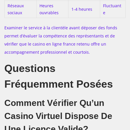
Réseaux
Heures
Fluctuant
1-4 heures
sociaux
ouvrables
e
Examiner le service à la clientèle avant déposer des fonds
permet d’évaluer la compétence des représentants et de
vérifier que le casino en ligne france retenu offre un
accompagnement professionnel et courtois.
Questions
Fréquemment Posées
Comment Vérifier Qu’un
Casino Virtuel Dispose De
Une Licence Valide?