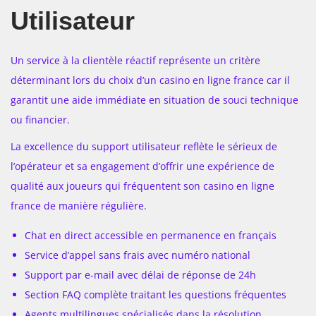
Utilisateur
Un service à la clientèle réactif représente un critère
déterminant lors du choix d’un casino en ligne france car il
garantit une aide immédiate en situation de souci technique
ou financier.
La excellence du support utilisateur reflète le sérieux de
l’opérateur et sa engagement d’offrir une expérience de
qualité aux joueurs qui fréquentent son casino en ligne
france de manière régulière.
Chat en direct accessible en permanence en français
Service d’appel sans frais avec numéro national
Support par e-mail avec délai de réponse de 24h
Section FAQ complète traitant les questions fréquentes
Agents multilingues spécialisés dans la résolution