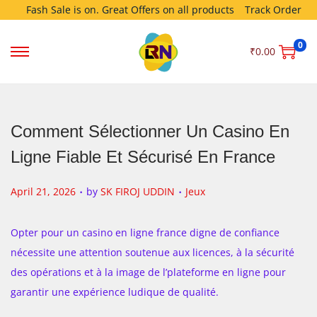
Fash Sale is on. Great Offers on all products
Track Order
0
₹
0.00
Comment Sélectionner Un Casino En
Ligne Fiable Et Sécurisé En France
.
.
P
P
April 21, 2026
by
SK FIROJ UDDIN
Jeux
o
o
s
s
Opter pour un casino en ligne france digne de confiance
t
t
nécessite une attention soutenue aux licences, à la sécurité
e
e
des opérations et à la image de l’plateforme en ligne pour
d
d
garantir une expérience ludique de qualité.
o
i