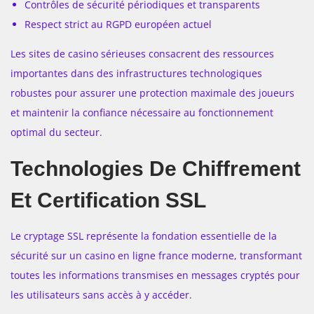
Contrôles de sécurité périodiques et transparents
Respect strict au RGPD européen actuel
Les sites de casino sérieuses consacrent des ressources
importantes dans des infrastructures technologiques
robustes pour assurer une protection maximale des joueurs
et maintenir la confiance nécessaire au fonctionnement
optimal du secteur.
Technologies De Chiffrement
Et Certification SSL
Le cryptage SSL représente la fondation essentielle de la
sécurité sur un casino en ligne france moderne, transformant
toutes les informations transmises en messages cryptés pour
les utilisateurs sans accès à y accéder.