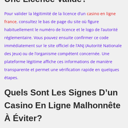
Pour valider la légitimité de la licence d’un
casino en ligne
france
, consultez le bas de page du site où figure
habituellement le numéro de licence et le logo de l’autorité
réglementaire. Vous pouvez ensuite confirmer ce code
immédiatement sur le site officiel de l’ANJ (Autorité Nationale
des Jeux) ou de l’organisme compétent concernée. Une
plateforme légitime affiche ces informations de manière
transparente et permet une vérification rapide en quelques
étapes.
Quels Sont Les Signes D’un
Casino En Ligne Malhonnête
À Éviter?