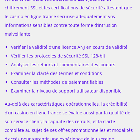
chiffrement SSL et les certifications de sécurité attestent que
le casino en ligne france sécurise adéquatement vos
informations sensibles contre toute forme d’intrusion
malveillante.
Vérifier la validité d’une licence ANJ en cours de validité
Vérifier les protocoles de sécurité SSL 128-bit
Analyser les retours et commentaires des joueurs
Examiner la clarté des termes et conditions
Consulter les méthodes de paiement fiables
Examiner la niveau de support utilisateur disponible
Au-delà des caractéristiques opérationnelles, la crédibilité
d’un casino en ligne france se évalue aussi par la qualité de
son service client, la rapidité des retraits, et la clarté
complète au sujet de ses offres promotionnelles et modalités
d’accès pour garantir une expérience de jeu sereine.