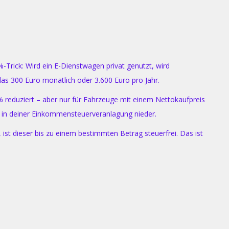
%-Trick: Wird ein E-Dienstwagen privat genutzt, wird
as 300 Euro monatlich oder 3.600 Euro pro Jahr.
reduziert – aber nur für Fahrzeuge mit einem Nettokaufpreis
ekt in deiner Einkommensteuerveranlagung nieder.
st dieser bis zu einem bestimmten Betrag steuerfrei. Das ist