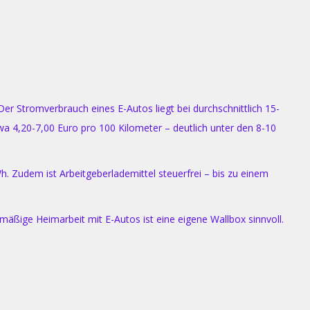
Der Stromverbrauch eines E-Autos liegt bei durchschnittlich 15-
wa 4,20-7,00 Euro pro 100 Kilometer – deutlich unter den 8-10
h. Zudem ist Arbeitgeberlademittel steuerfrei – bis zu einem
mäßige Heimarbeit mit E-Autos ist eine eigene Wallbox sinnvoll.