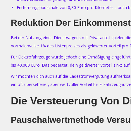
Entfernungspauschale von 0,30 Euro pro Kilometer – auch b
Reduktion Der Einkommenst
Bei der Nutzung eines Dienstwagens mit Privatanteil spielen die
normalerweise 1% des Listenpreises als geldwerter Vorteil pro
Für Elektrofahrzeuge wurde jedoch eine Ermäßigung eingeführt
bis 40.000 Euro. Das bedeutet, dein geldwerter Vorteil sinkt au
Wir möchten dich auch auf die Ladestromvergütung aufmerksam m
ein oft übersehener, aber wertvoller Vorteil für E-Fahrzeugnutze
Die Versteuerung Von 
Pauschalwertmethode Vers