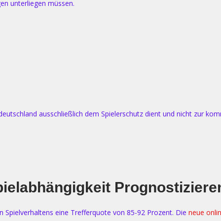
gen unterliegen müssen.
nos deutschland ausschließlich dem Spielerschutz dient und nicht zur 
ielabhängigkeit Prognostiziere
 Spielverhaltens eine Trefferquote von 85-92 Prozent. Die
neue onli