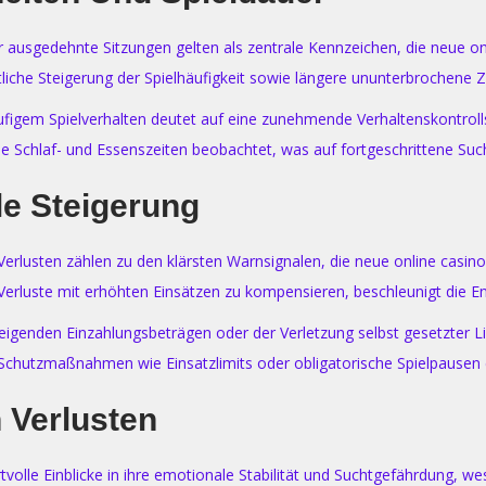
der ausgedehnte Sitzungen gelten als zentrale Kennzeichen, die neue o
iche Steigerung der Spielhäufigkeit sowie längere ununterbrochene Ze
igem Spielverhalten deutet auf eine zunehmende Verhaltenskontrolls
ie Schlaf- und Essenszeiten beobachtet, was auf fortgeschrittene Su
le Steigerung
erlusten zählen zu den klärsten Warnsignalen, die neue online casi
rluste mit erhöhten Einsätzen zu kompensieren, beschleunigt die Ent
 steigenden Einzahlungsbeträgen oder der Verletzung selbst gesetzter
g Schutzmaßnahmen wie Einsatzlimits oder obligatorische Spielpausen 
 Verlusten
ertvolle Einblicke in ihre emotionale Stabilität und Suchtgefährdung,