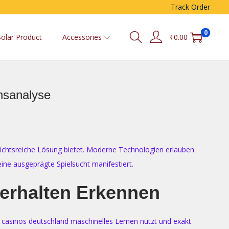
Track Order
0
Solar Product
Accessories
₹
0.00
nsanalyse
sichtsreiche Lösung bietet. Moderne Technologien erlauben
eine ausgeprägte Spielsucht manifestiert.
verhalten Erkennen
 casinos deutschland maschinelles Lernen nutzt und exakt