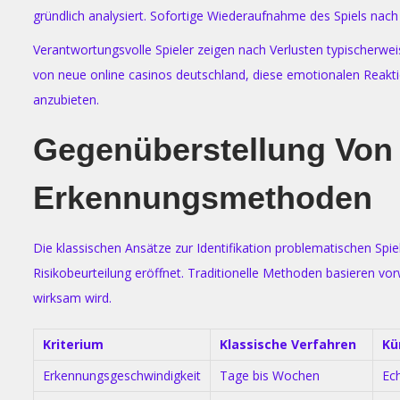
gründlich analysiert. Sofortige Wiederaufnahme des Spiels na
Verantwortungsvolle Spieler zeigen nach Verlusten typischerweis
von neue online casinos deutschland, diese emotionalen Reakti
anzubieten.
Gegenüberstellung Von 
Erkennungsmethoden
Die klassischen Ansätze zur Identifikation problematischen Sp
Risikobeurteilung eröffnet. Traditionelle Methoden basieren vo
wirksam wird.
Kriterium
Klassische Verfahren
Kü
Erkennungsgeschwindigkeit
Tage bis Wochen
Ech