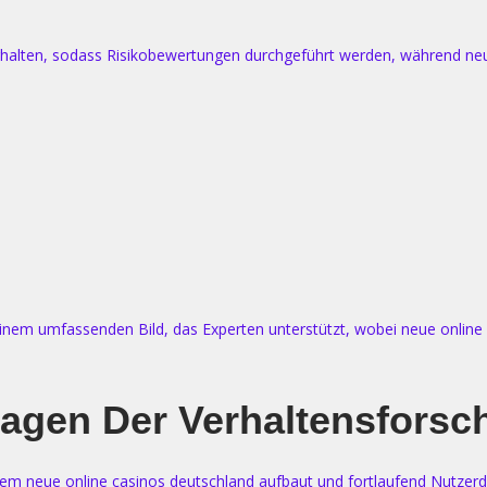
erhalten, sodass Risikobewertungen durchgeführt werden, während ne
 zu einem umfassenden Bild, das Experten unterstützt, wobei neue on
agen Der Verhaltensforsc
dem neue online casinos deutschland aufbaut und fortlaufend Nutzerd