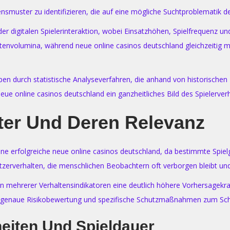
muster zu identifizieren, die auf eine mögliche Suchtproblematik d
er digitalen Spielerinteraktion, wobei Einsatzhöhen, Spielfrequenz u
Datenvolumina, während neue online casinos deutschland gleichzeiti
en durch statistische Analyseverfahren, die anhand von historischen 
online casinos deutschland ein ganzheitliches Bild des Spielerverhal
ter Und Deren Relevanz
 eine erfolgreiche neue online casinos deutschland, da bestimmte Spi
tzerverhalten, die menschlichen Beobachtern oft verborgen bleibt und 
 mehrerer Verhaltensindikatoren eine deutlich höhere Vorhersagekraf
ne genaue Risikobewertung und spezifische Schutzmaßnahmen zum Schu
eiten Und Spieldauer