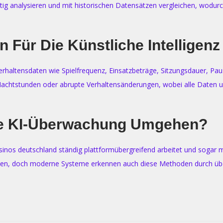
tig analysieren und mit historischen Datensätzen vergleichen, wodu
 Für Die Künstliche Intelligenz
haltensdaten wie Spielfrequenz, Einsatzbeträge, Sitzungsdauer, Pau
 Nachtstunden oder abrupte Verhaltensänderungen, wobei alle Daten unt
 Die KI-Überwachung Umgehen?
asinos deutschland ständig plattformübergreifend arbeitet und sogar 
nutzen, doch moderne Systeme erkennen auch diese Methoden durch ü