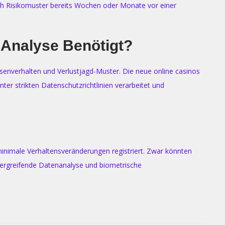
rch Risikomuster bereits Wochen oder Monate vor einer
 Analyse Benötigt?
senverhalten und Verlustjagd-Muster. Die neue online casinos
er strikten Datenschutzrichtlinien verarbeitet und
minimale Verhaltensveränderungen registriert. Zwar könnten
bergreifende Datenanalyse und biometrische