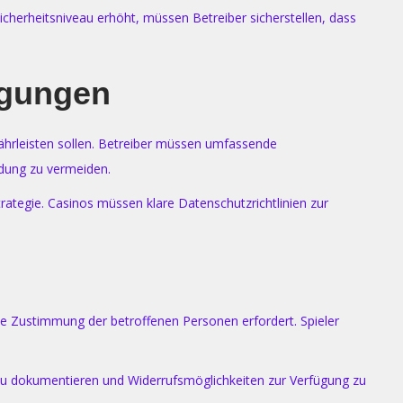
cherheitsniveau erhöht, müssen Betreiber sicherstellen, dass
ngungen
währleisten sollen. Betreiber müssen umfassende
mdung zu vermeiden.
rategie. Casinos müssen klare Datenschutzrichtlinien zur
ite Zustimmung der betroffenen Personen erfordert. Spieler
u dokumentieren und Widerrufsmöglichkeiten zur Verfügung zu