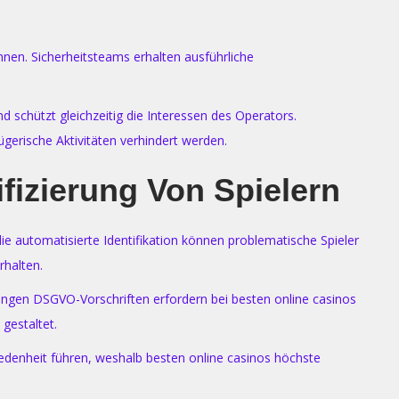
nnen. Sicherheitsteams erhalten ausführliche
d schützt gleichzeitig die Interessen des Operators.
gerische Aktivitäten verhindert werden.
fizierung Von Spielern
die automatisierte Identifikation können problematische Spieler
rhalten.
engen DSGVO-Vorschriften erfordern bei besten online casinos
gestaltet.
iedenheit führen, weshalb besten online casinos höchste