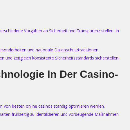
verschiedene Vorgaben an Sicherheit und Transparenz stellen. In
e Besonderheiten und nationale Datenschutztraditionen
n und zeitgleich konsistente Sicherheitsstandards sicherstellen.
hnologie In Der Casino-
ion von besten online casinos ständig optimieren werden.
halten frühzeitig zu identifizieren und vorbeugende Maßnahmen