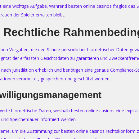
 eine wichtige Aufgabe. Während besten online casinos fraglos das Si
auen der Spieler erhalten bleibt.
e Rechtliche Rahmenbedi
tlichen Vorgaben, die den Schutz persönlicher biometrischer Daten ge
egrität der erfassten Gesichtsdaten zu garantieren und Zweckentfre
e nach Jurisdiktion erheblich und benötigen eine genaue Compliance-St
mationen verarbeitet, gespeichert und geschützt werden.
willigungsmanagement
werte biometrische Daten, weshalb besten online casinos eine expliz
 und Speicherdauer informiert werden.
eme, um die Zustimmung zur besten online casinos rechtskonform z