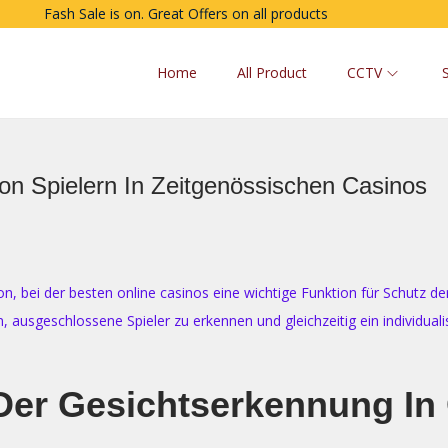
Fash Sale is on. Great Offers on all products
Home
All Product
CCTV
Von Spielern In Zeitgenössischen Casinos
n, bei der besten online casinos eine wichtige Funktion für Schutz de
 ausgeschlossene Spieler zu erkennen und gleichzeitig ein individual
 Der Gesichtserkennung In