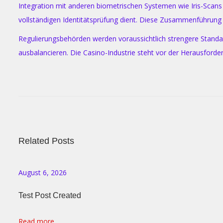
Integration mit anderen biometrischen Systemen wie Iris-Scans
vollständigen Identitätsprüfung dient. Diese Zusammenführung 
Regulierungsbehörden werden voraussichtlich strengere Standar
ausbalancieren. Die Casino-Industrie steht vor der Herausforde
P
G
P
r
e
O
e
s
v
i
S
i
c
o
Related Posts
h
T
u
t
s
s
August 6, 2026
N
p
e
Test Post Created
o
r
A
s
k
Read more