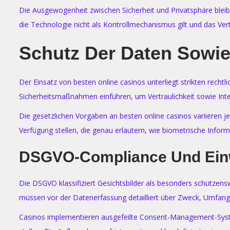
Die Ausgewogenheit zwischen Sicherheit und Privatsphäre bleibt
die Technologie nicht als Kontrollmechanismus gilt und das Vertr
Schutz Der Daten Sowi
Der Einsatz von besten online casinos unterliegt strikten rech
Sicherheitsmaßnahmen einführen, um Vertraulichkeit sowie Int
Die gesetzlichen Vorgaben an besten online casinos variieren j
Verfügung stellen, die genau erläutern, wie biometrische Infor
DSGVO-Compliance Und Ein
Die DSGVO klassifiziert Gesichtsbilder als besonders schützens
müssen vor der Datenerfassung detailliert über Zweck, Umfang
Casinos implementieren ausgefeilte Consent-Management-Syst