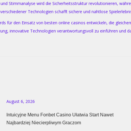
 und Stimmanalyse wird die Sicherheitsstruktur revolutionieren, wäh
verschiedener Technologien schafft sichere und nahtlose Spielerlebn
ds für den Einsatz von besten online casinos entwickeln, die gleich
rung, innovative Technologien verantwortungsvoll zu einführen und da
August 6, 2026
Intuicyjne Menu Fonbet Casino Ułatwia Start Nawet
Najbardziej Niecierpliwym Graczom