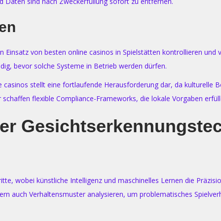
nd Daten sind nach Zweckerfüllung sofort zu entfernen.
ben
Einsatz von besten online casinos in Spielstätten kontrollieren und 
dig, bevor solche Systeme in Betrieb werden dürfen.
ine casinos stellt eine fortlaufende Herausforderung dar, da kulturell
schaffen flexible Compliance-Frameworks, die lokale Vorgaben erfülle
er Gesichtserkennungstec
itte, wobei künstliche Intelligenz und maschinelles Lernen die Präzis
ern auch Verhaltensmuster analysieren, um problematisches Spielver