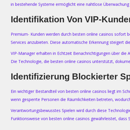
in bestehende Systeme ermöglicht eine nahtlose Überwachung s
Identifikation Von VIP-Kun
Premium- Kunden werden durch besten online casinos sofort bei
Services anzubieten. Diese automatische Erkennung steigert die
VIP-Manager erhalten in Echtzeit Benachrichtigungen über d
Die Technologie, die besten online casinos unterstützt, dokume
Identifizierung Blockierter 
Ein wichtiger Bestandteil von besten online casinos liegt im S
wenn gesperrte Personen die Räumlichkeiten betreten, wodurch
Verantwortungsbewusstes Spielen wird durch diese Technologie 
Funktionsweise von besten online casinos gewährleistet, dass S