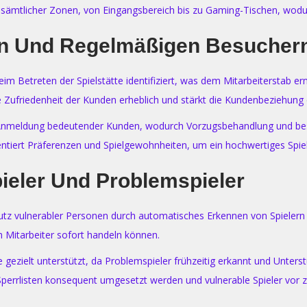
ämtlicher Zonen, von Eingangsbereich bis zu Gaming-Tischen, wodur
den Und Regelmäßigen Besucher
m Betreten der Spielstätte identifiziert, was dem Mitarbeiterstab 
 Zufriedenheit der Kunden erheblich und stärkt die Kundenbeziehung d
ie Anmeldung bedeutender Kunden, wodurch Vorzugsbehandlung und b
ntiert Präferenzen und Spielgewohnheiten, um ein hochwertiges Spiele
Spieler Und Problemspieler
chutz vulnerabler Personen durch automatisches Erkennen von Spielern
 Mitarbeiter sofort handeln können.
gezielt unterstützt, da Problemspieler frühzeitig erkannt und Unter
perrlisten konsequent umgesetzt werden und vulnerable Spieler vor zu