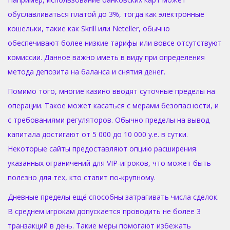
обуславливаться платой до 3%, тогда как электронные
кошельки, такие как Skrill или Neteller, обычно
обеспечивают более низкие тарифы или вовсе отсутствуют
комиссии. Данное важно иметь в виду при определения
метода депозита на баланса и снятия денег.
Помимо того, многие казино вводят суточные пределы на
операции. Такое может касаться с мерами безопасности, и
с требованиями регуляторов. Обычно пределы на вывод
капитала достигают от 5 000 до 10 000 у.е. в сутки.
Некоторые сайты предоставляют опцию расширения
указанных ограничений для VIP-игроков, что может быть
полезно для тех, кто ставит по-крупному.
Дневные пределы ещё способны затрагивать числа сделок.
В среднем игрокам допускается проводить не более 3
транзакций в день. Такие меры помогают избежать