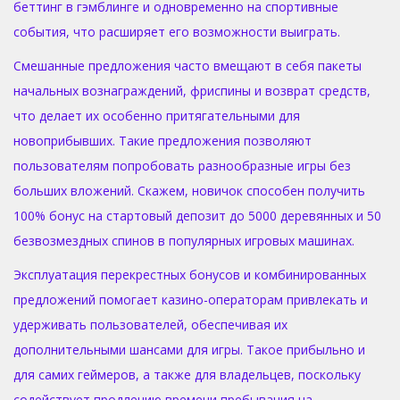
беттинг в гэмблинге и одновременно на спортивные
события, что расширяет его возможности выиграть.
Смешанные предложения часто вмещают в себя пакеты
начальных вознаграждений, фриспины и возврат средств,
что делает их особенно притягательными для
новоприбывших. Такие предложения позволяют
пользователям попробовать разнообразные игры без
больших вложений. Скажем, новичок способен получить
100% бонус на стартовый депозит до 5000 деревянных и 50
безвозмездных спинов в популярных игровых машинах.
Эксплуатация перекрестных бонусов и комбинированных
предложений помогает казино-операторам привлекать и
удерживать пользователей, обеспечивая их
дополнительными шансами для игры. Такое прибыльно и
для самих геймеров, а также для владельцев, поскольку
содействует продлению времени пребывания на