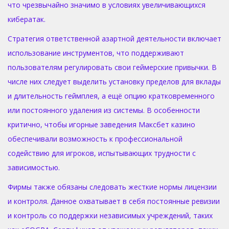
что чрезвычайно значимо в условиях увеличивающихся
кибератак.
Стратегия ответственной азартной деятельности включает
использование инструментов, что поддерживают
пользователям регулировать свои геймерские привычки. В
числе них следует выделить установку пределов для вклады
и длительность геймплея, а ещё опцию кратковременного
или постоянного удаления из системы. В особенности
критично, чтобы игорные заведения Максбет казино
обеспечивали возможность к профессиональной
содействию для игроков, испытывающих трудности с
зависимостью.
Фирмы также обязаны следовать жесткие нормы лицензии
и контроля. Данное охватывает в себя постоянные ревизии
и контроль со поддержки независимых учреждений, таких