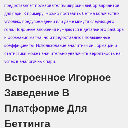
предоставляет пользователям широкий выбор вариантов
для пари. К примеру, можно поставить бет на количество
угловых, предупреждений или даже минута следующего
гола. Подобные вложения нуждаются в детального разбора
и осознания матча, но и предоставляют повышенные
коэффициенты. Использование аналитики информации и
статистики может значительно увеличить вероятность на
успех в аналогичных пари.
Встроенное Игорное
Заведение В
Платформе Для
Беттинга