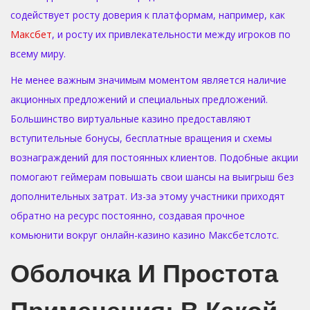
содействует росту доверия к платформам, например, как
Максбет
, и росту их привлекательности между игроков по
всему миру.
Не менее важным значимым моментом является наличие
акционных предложений и специальных предложений.
Большинство виртуальные казино предоставляют
вступительные бонусы, бесплатные вращения и схемы
вознаграждений для постоянных клиентов. Подобные акции
помогают геймерам повышать свои шансы на выигрыш без
дополнительных затрат. Из-за этому участники приходят
обратно на ресурс постоянно, создавая прочное
комьюнити вокруг онлайн-казино казино Максбетслотс.
Оболочка И Простота