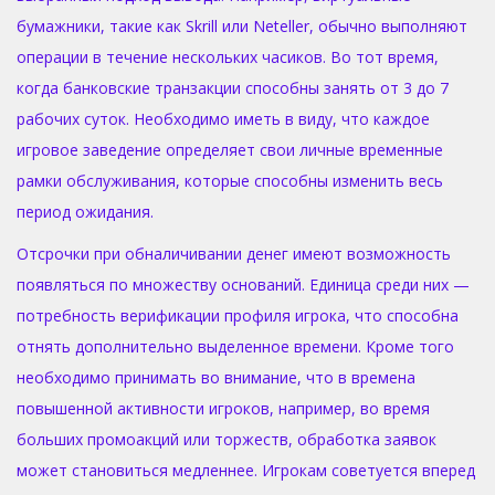
бумажники, такие как Skrill или Neteller, обычно выполняют
операции в течение нескольких часиков. Во тот время,
когда банковские транзакции способны занять от 3 до 7
рабочих суток. Необходимо иметь в виду, что каждое
игровое заведение определяет свои личные временные
рамки обслуживания, которые способны изменить весь
период ожидания.
Отсрочки при обналичивании денег имеют возможность
появляться по множеству оснований. Единица среди них —
потребность верификации профиля игрока, что способна
отнять дополнительно выделенное времени. Кроме того
необходимо принимать во внимание, что в времена
повышенной активности игроков, например, во время
больших промоакций или торжеств, обработка заявок
может становиться медленнее. Игрокам советуется вперед