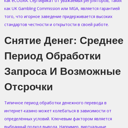
как eCOGRA. Сертификат от уважаемых регуляторов, таких
как UK Gambling Commission или MGA, является гарантией
того, что игорное заведение придерживается высоких
стандартов честности и открытости в своей работе.
Снятие Денег: Среднее
Период Обработки
Запроса И Возможные
Отсрочки
Типичное период обработки денежного перевода в
интернет-казино может колебаться в зависимости от
определённых условий. Ключевым фактором является
выбранный подход вывода. Например, виртуальные