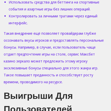
Использовать средства для беттинга на спортивные
события и азартные игры без лишних операций.
Контролировать за личными тратами через единый
интерфейс.
Такая внедрение ещё позволяет провайдерам глубже
осознавать вкусы игроков и предоставлять персональные
бонусы. Например, в случае, если пользователь чаще
отдает предпочтение игры на столе, сервис Максбет
казино зеркало может предложить этому игроку
эксклюзивные бонусы специально для этого жанра игр.
Такое повышает преданность и способствует росту
времени, проводимого на ресурсе.
Выигрыши Для
Пользователей,