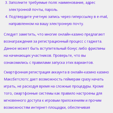
Заполните требуемые поля: наименование, адрес
электронной почты, пароль.
Подтвердите учетную запись через гиперссылку в e-mail,
направленном на вашу электронную почту.
Следует заметить, что многие онлайн-казино предлагают
вознаграждения за регистрационный процесс с гаджета.
Данное может быть вступительный бонус либо фриспины
на начинающих участников. Проверьте, что вы
ознакомились с правилами запуска этих вариантов.
Смартфонная регистрация аккаунта в онлайн-казино казино
Максбетслотс дает возможность геймерам сразу начать
играть, не расходуя время на сложные процедуры. Кроме
того, смартфонные системы как правило настроены для
мгновенного доступа к игровым приложениям и прочим
возможностям интернет-площадки, обеспечивая