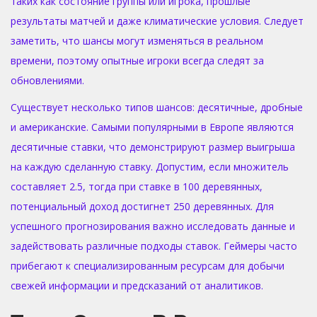
таких как состояние группы или игрока, прошлые
результаты матчей и даже климатические условия. Следует
заметить, что шансы могут изменяться в реальном
времени, поэтому опытные игроки всегда следят за
обновлениями.
Существует несколько типов шансов: десятичные, дробные
и американские. Самыми популярными в Европе являются
десятичные ставки, что демонстрируют размер выигрыша
на каждую сделанную ставку. Допустим, если множитель
составляет 2.5, тогда при ставке в 100 деревянных,
потенциальный доход достигнет 250 деревянных. Для
успешного прогнозирования важно исследовать данные и
задействовать различные подходы ставок. Геймеры часто
прибегают к специализированным ресурсам для добычи
свежей информации и предсказаний от аналитиков.