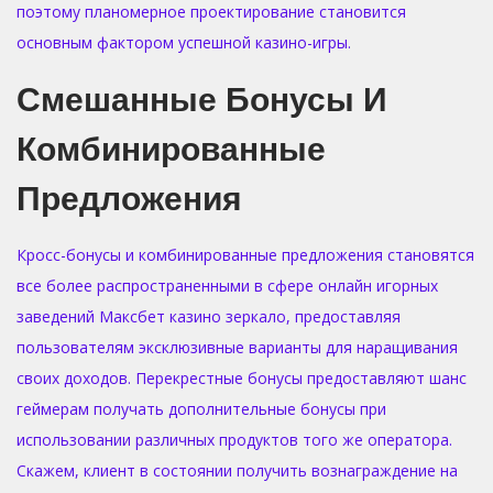
поэтому планомерное проектирование становится
основным фактором успешной казино-игры.
Смешанные Бонусы И
Комбинированные
Предложения
Кросс-бонусы и комбинированные предложения становятся
все более распространенными в сфере онлайн игорных
заведений Максбет казино зеркало, предоставляя
пользователям эксклюзивные варианты для наращивания
своих доходов. Перекрестные бонусы предоставляют шанс
геймерам получать дополнительные бонусы при
использовании различных продуктов того же оператора.
Скажем, клиент в состоянии получить вознаграждение на