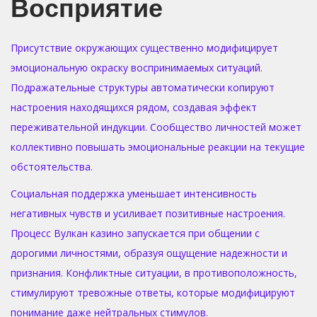
Восприятие
Присутствие окружающих существенно модифицирует
эмоциональную окраску воспринимаемых ситуаций.
Подражательные структуры автоматически копируют
настроения находящихся рядом, создавая эффект
переживательной индукции. Сообщество личностей может
коллективно повышать эмоциональные реакции на текущие
обстоятельства.
Социальная поддержка уменьшает интенсивность
негативных чувств и усиливает позитивные настроения.
Процесс Вулкан казино запускается при общении с
дорогими личностями, образуя ощущение надежности и
признания. Конфликтные ситуации, в противоположность,
стимулируют тревожные ответы, которые модифицируют
понимание даже нейтральных стимулов.