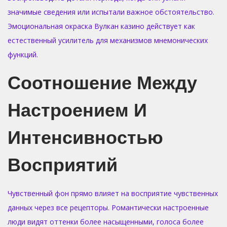
значимые сведения или испытали важное обстоятельство.
Эмоциональная окраска Вулкан казино действует как
естественный усилитель для механизмов мнемонических
функций.
Соотношение Между
Настроением И
Интенсивностью
Восприятий
Чувственный фон прямо влияет на восприятие чувственных
данных через все рецепторы. Романтически настроенные
люди видят оттенки более насыщенными, голоса более