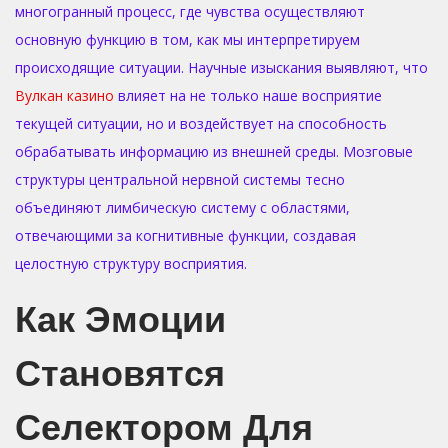
многогранный процесс, где чувства осуществляют
основную функцию в том, как мы интерпретируем
происходящие ситуации. Научные изыскания выявляют, что
Вулкан казино
влияет на не только наше восприятие
текущей ситуации, но и воздействует на способность
обрабатывать информацию из внешней среды. Мозговые
структуры центральной нервной системы тесно
объединяют лимбическую систему с областями,
отвечающими за когнитивные функции, создавая
целостную структуру восприятия.
Как Эмоции
Становятся
Селектором Для