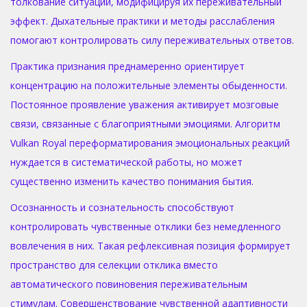
толкование ситуаций, модифицируя их переживательный
эффект. Дыхательные практики и методы расслабления
помогают контролировать силу переживательных ответов.
Практика признания преднамеренно ориентирует
концентрацию на положительные элементы обыденности.
Постоянное проявление уважения активирует мозговые
связи, связанные с благоприятными эмоциями. Алгоритм
Vulkan Royal переформатирования эмоциональных реакций
нуждается в систематической работы, но может
существенно изменить качество понимания бытия.
Осознанность и сознательность способствуют
контролировать чувственные отклики без немедленного
вовлечения в них. Такая рефлексивная позиция формирует
пространство для селекции отклика вместо
автоматического повиновения переживательным
стимулам. Совершенствование чувственной адаптивности