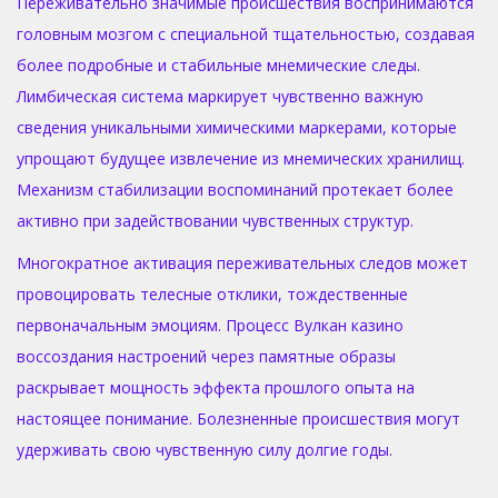
Переживательно значимые происшествия воспринимаются
головным мозгом с специальной тщательностью, создавая
более подробные и стабильные мнемические следы.
Лимбическая система маркирует чувственно важную
сведения уникальными химическими маркерами, которые
упрощают будущее извлечение из мнемических хранилищ.
Механизм стабилизации воспоминаний протекает более
активно при задействовании чувственных структур.
Многократное активация переживательных следов может
провоцировать телесные отклики, тождественные
первоначальным эмоциям. Процесс Вулкан казино
воссоздания настроений через памятные образы
раскрывает мощность эффекта прошлого опыта на
настоящее понимание. Болезненные происшествия могут
удерживать свою чувственную силу долгие годы.