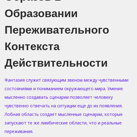
Образовании
Переживательного
Контекста
Действительности
Фантазия служит связующим звеном между чувственными
состояниями и пониманием окружающего мира. Умение
мысленно создавать сценарии позволяет человеку
чувственно отвечать на ситуации еще до их появления.
Лобная область создает мысленные сценарии, которые
запускают те же лимбические области, что и реальные
переживания.