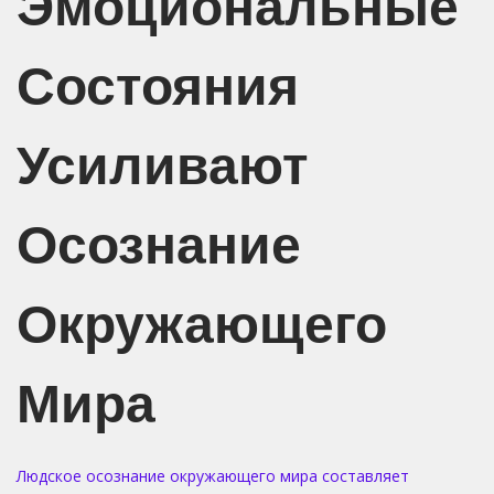
Эмоциональные
o
i
n
n
Состояния
Усиливают
Осознание
Окружающего
Мира
Людское осознание окружающего мира составляет