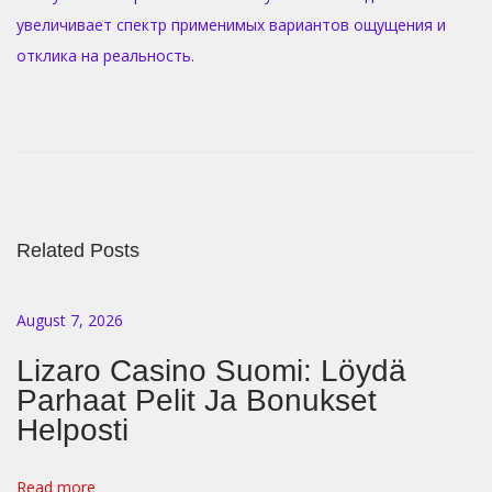
увеличивает спектр применимых вариантов ощущения и
отклика на реальность.
П
о
к
а
к
Related Posts
о
й
п
August 7, 2026
р
Lizaro Casino Suomi: Löydä
и
Parhaat Pelit Ja Bonukset
ч
Helposti
и
н
Read more