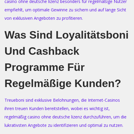
e
e
casino ohne deutsche lizenz besonders für regelmäßige Nutzer
d
d
empfiehlt, um optimale Gewinne zu sichern und auf lange Sicht
o
i
von exklusiven Angeboten zu profitieren.
n
n
Was Sind Loyalitätsboni
Und Cashback
Programme Für
Regelmäßige Kunden?
Treueboni sind exklusive Belohnungen, die Internet-Casinos
ihren treuen Kunden bereitstellen, wobei es wichtig ist,
regelmäßig casino ohne deutsche lizenz durchzuführen, um die
lukrativsten Angebote zu identifizieren und optimal zu nutzen.