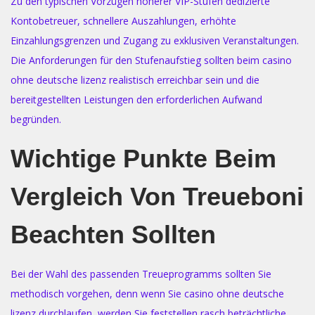
Zu den typischen Vorzügen höherer VIP-Stufen dedizierte
Kontobetreuer, schnellere Auszahlungen, erhöhte
Einzahlungsgrenzen und Zugang zu exklusiven Veranstaltungen.
Die Anforderungen für den Stufenaufstieg sollten beim casino
ohne deutsche lizenz realistisch erreichbar sein und die
bereitgestellten Leistungen den erforderlichen Aufwand
begründen.
Wichtige Punkte Beim
Vergleich Von Treueboni
Beachten Sollten
Bei der Wahl des passenden Treueprogramms sollten Sie
methodisch vorgehen, denn wenn Sie casino ohne deutsche
lizenz durchlaufen, werden Sie feststellen rasch beträchtliche