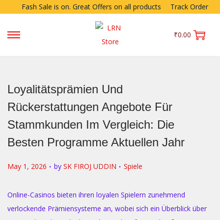
Fash Sale is on. Great Offers on all products
Track Order
₹
0.00
Loyalitätsprämien Und
Rückerstattungen Angebote Für
Stammkunden Im Vergleich: Die
Besten Programme Aktuellen Jahr
.
.
P
P
May 1, 2026
by
SK FIROJ UDDIN
Spiele
o
o
s
s
Online-Casinos bieten ihren loyalen Spielern zunehmend
t
t
verlockende Prämiensysteme an, wobei sich ein Überblick über