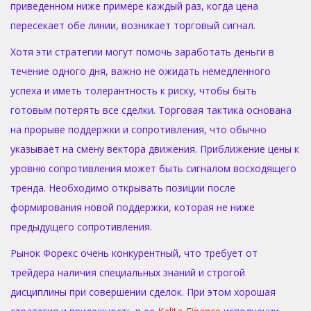
приведенном ниже примере каждый раз, когда цена
пересекает обе линии, возникает торговый сигнал.
Хотя эти стратегии могут помочь заработать деньги в
течение одного дня, важно не ожидать немедленного
успеха и иметь толерантность к риску, чтобы быть
готовым потерять все сделки. Торговая тактика основана
на прорыве поддержки и сопротивления, что обычно
указывает на смену вектора движения. Приближение цены к
уровню сопротивления может быть сигналом восходящего
тренда. Необходимо открывать позиции после
формирования новой поддержки, которая не ниже
предыдущего сопротивления.
Рынок Форекс очень конкурентный, что требует от
трейдера наличия специальных знаний и строгой
дисциплины при совершении сделок. При этом хорошая