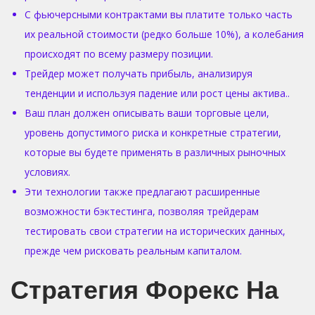
С фьючерсными контрактами вы платите только часть
их реальной стоимости (редко больше 10%), а колебания
происходят по всему размеру позиции.
Трейдер может получать прибыль, анализируя
тенденции и используя падение или рост цены актива..
Ваш план должен описывать ваши торговые цели,
уровень допустимого риска и конкретные стратегии,
которые вы будете применять в различных рыночных
условиях.
Эти технологии также предлагают расширенные
возможности бэктестинга, позволяя трейдерам
тестировать свои стратегии на исторических данных,
прежде чем рисковать реальным капиталом.
Стратегия Форекс На