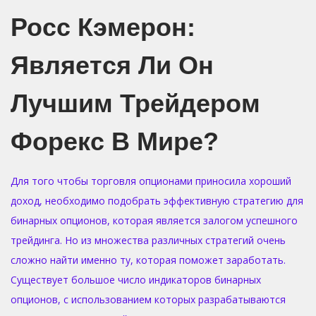
Росс Кэмерон:
Является Ли Он
Лучшим Трейдером
Форекс В Мире?
Для того чтобы торговля опционами приносила хороший
доход, необходимо подобрать эффективную стратегию для
бинарных опционов, которая является залогом успешного
трейдинга. Но из множества различных стратегий очень
сложно найти именно ту, которая поможет заработать.
Существует большое число индикаторов бинарных
опционов, с использованием которых разрабатываются