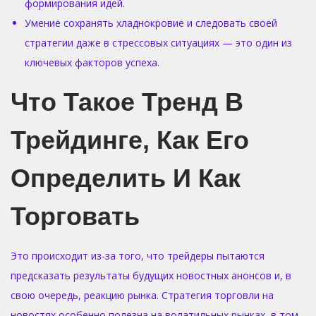
формирования идей.
Умение сохранять хладнокровие и следовать своей
стратегии даже в стрессовых ситуациях — это один из
ключевых факторов успеха.
Что Такое Тренд В
Трейдинге, Как Его
Определить И Как
Торговать
Это происходит из-за того, что трейдеры пытаются
предсказать результаты будущих новостных анонсов и, в
свою очередь, реакцию рынка. Стратегия торговли на
новостях особенно полезна на волатильных рынках, в том