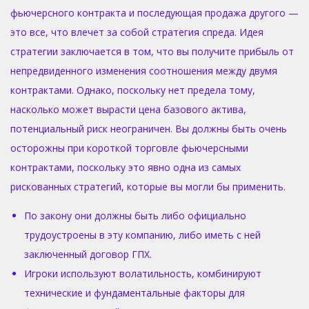
фьючерсного контракта и последующая продажа другого —
это все, что влечет за собой стратегия спреда. Идея
стратегии заключается в том, что вы получите прибыль от
непредвиденного изменения соотношения между двумя
контрактами. Однако, поскольку нет предела тому,
насколько может вырасти цена базового актива,
потенциальный риск неограничен. Вы должны быть очень
осторожны при короткой торговле фьючерсными
контрактами, поскольку это явно одна из самых
рискованных стратегий, которые вы могли бы применить.
По закону они должны быть либо официально
трудоустроены в эту компанию, либо иметь с ней
заключенный договор ГПХ.
Игроки используют волатильность, комбинируют
технические и фундаментальные факторы для