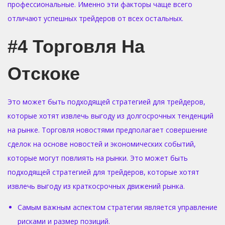
профессиональные. Именно эти факторы чаще всего
отличают успешных трейдеров от всех остальных.
#4 Торговля На
Отскоке
Это может быть подходящей стратегией для трейдеров,
которые хотят извлечь выгоду из долгосрочных тенденций
на рынке. Торговля новостями предполагает совершение
сделок на основе новостей и экономических событий,
которые могут повлиять на рынки. Это может быть
подходящей стратегией для трейдеров, которые хотят
извлечь выгоду из краткосрочных движений рынка.
Самым важным аспектом стратегии является управление
рисками и размер позиций.