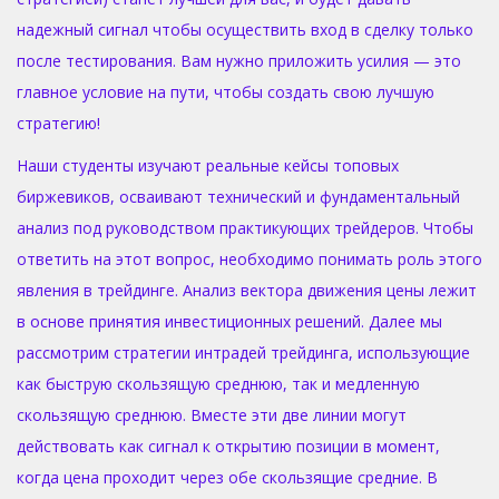
надежный сигнал чтобы осуществить вход в сделку только
после тестирования. Вам нужно приложить усилия — это
главное условие на пути, чтобы создать свою лучшую
стратегию!
Наши студенты изучают реальные кейсы топовых
биржевиков, осваивают технический и фундаментальный
анализ под руководством практикующих трейдеров. Чтобы
ответить на этот вопрос, необходимо понимать роль этого
явления в трейдинге. Анализ вектора движения цены лежит
в основе принятия инвестиционных решений. Далее мы
рассмотрим стратегии интрадей трейдинга, использующие
как быструю скользящую среднюю, так и медленную
скользящую среднюю. Вместе эти две линии могут
действовать как сигнал к открытию позиции в момент,
когда цена проходит через обе скользящие средние. В