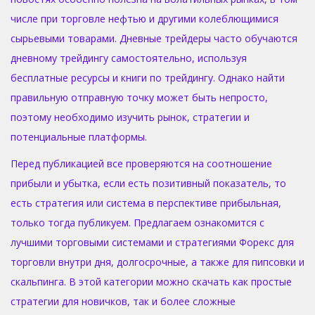
числе при торговле нефтью и другими колеблющимися
сырьевыми товарами. Дневные трейдеры часто обучаются
дневному трейдингу самостоятельно, используя
бесплатные ресурсы и книги по трейдингу. Однако найти
правильную отправную точку может быть непросто,
поэтому необходимо изучить рынок, стратегии и
потенциальные платформы.
Перед публикацией все проверяются на соотношение
прибыли и убытка, если есть позитивный показатель, то
есть стратегия или система в перспективе прибыльная,
только тогда публикуем. Предлагаем ознакомится c
лучшими торговыми системами и стратегиями Форекс для
торговли внутри дня, долгосрочные, а также для пипсовки и
скальпинга. В этой категории можно скачать как простые
стратегии для новичков, так и более сложные