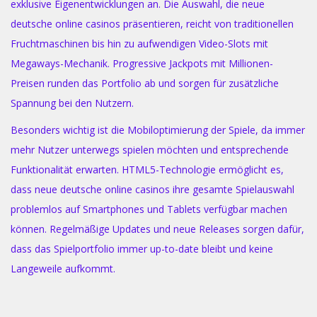
exklusive Eigenentwicklungen an. Die Auswahl, die neue
deutsche online casinos präsentieren, reicht von traditionellen
Fruchtmaschinen bis hin zu aufwendigen Video-Slots mit
Megaways-Mechanik. Progressive Jackpots mit Millionen-
Preisen runden das Portfolio ab und sorgen für zusätzliche
Spannung bei den Nutzern.
Besonders wichtig ist die Mobiloptimierung der Spiele, da immer
mehr Nutzer unterwegs spielen möchten und entsprechende
Funktionalität erwarten. HTML5-Technologie ermöglicht es,
dass neue deutsche online casinos ihre gesamte Spielauswahl
problemlos auf Smartphones und Tablets verfügbar machen
können. Regelmäßige Updates und neue Releases sorgen dafür,
dass das Spielportfolio immer up-to-date bleibt und keine
Langeweile aufkommt.
D
i