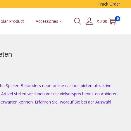
Track Order
0
Solar Product
Accessories
₹
0.00
eten
he Spieler. Besonders neue online casinos bieten attraktive
tikel stellen wir Ihnen vor die vielversprechendsten Anbieter,
 erwarten können. Erfahren Sie, worauf Sie bei der Auswahl