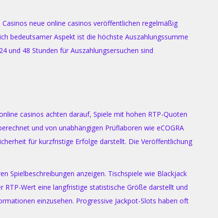
Casinos neue online casinos veröffentlichen regelmäßig
ätzlich bedeutsamer Aspekt ist die höchste Auszahlungssumme
24 und 48 Stunden für Auszahlungsersuchen sind
ue online casinos achten darauf, Spiele mit hohen RTP-Quoten
en berechnet und von unabhängigen Prüflaboren wie eCOGRA
heit für kurzfristige Erfolge darstellt. Die Veröffentlichung
hren Spielbeschreibungen anzeigen. Tischspiele wie Blackjack
 RTP-Wert eine langfristige statistische Größe darstellt und
nformationen einzusehen. Progressive Jackpot-Slots haben oft