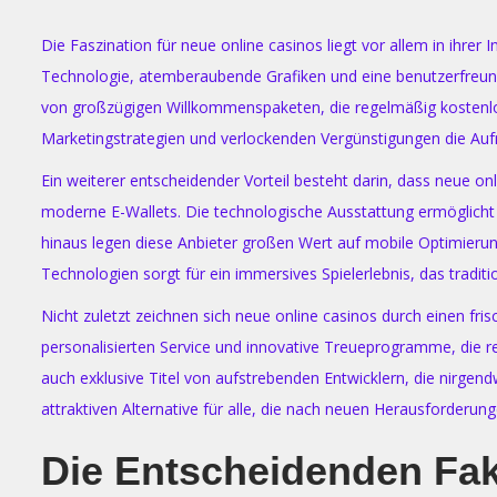
i
o
Die Faszination für neue online casinos liegt vor allem in ihre
n
Technologie, atemberaubende Grafiken und eine benutzerfreundli
von großzügigen Willkommenspaketen, die regelmäßig kostenlos
Marketingstrategien und verlockenden Vergünstigungen die Aufm
Ein weiterer entscheidender Vorteil besteht darin, dass neue 
moderne E-Wallets. Die technologische Ausstattung ermöglicht 
hinaus legen diese Anbieter großen Wert auf mobile Optimierung
Technologien sorgt für ein immersives Spielerlebnis, das traditio
Nicht zuletzt zeichnen sich neue online casinos durch einen fr
personalisierten Service und innovative Treueprogramme, die re
auch exklusive Titel von aufstrebenden Entwicklern, die nirgend
attraktiven Alternative für alle, die nach neuen Herausforderu
Die Entscheidenden Fak