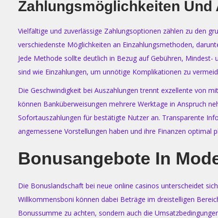
Zahlungsmöglichkeiten Und
Vielfältige und zuverlässige Zahlungsoptionen zählen zu den gru
verschiedenste Möglichkeiten an Einzahlungsmethoden, darunter
Jede Methode sollte deutlich in Bezug auf Gebühren, Mindest-
sind wie Einzahlungen, um unnötige Komplikationen zu vermeid
Die Geschwindigkeit bei Auszahlungen trennt exzellente von mit
können Banküberweisungen mehrere Werktage in Anspruch nehmen
Sofortauszahlungen für bestätigte Nutzer an. Transparente Info
angemessene Vorstellungen haben und ihre Finanzen optimal p
Bonusangebote In Moder
Die Bonuslandschaft bei neue online casinos unterscheidet sich
Willkommensboni können dabei Beträge im dreistelligen Bereich 
Bonussumme zu achten, sondern auch die Umsatzbedingungen so