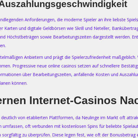
 Auszahlungsgeschwindigkeit
ndlegenden Anforderungen, die moderne Spieler an ihre liebste Spielse
 Karten und digitale Geldbörsen wie Skrill und Neteller, Bankübert
 und Höchstbeträgen sowie Bearbeitungszeiten dargestellt werden. En
en.
telmäßigen Anbietern und prägt die Spielerzufriedenheit maßgeblich.
. Progressive neue online casinos setzen auf schnellere Bestätigun
rmationen über Bearbeitungszeiten, anfallende Kosten und Auszahlungsl
lanen können.
nen Internet-Casinos Nac
 deutlich von etablierten Plattformen, da Neulinge im Markt oft attra
umfassen, oft verbunden mit kostenlosen Spins für beliebte Spielauto
rgfältig zu überprüfen. Diese legen fest, wie oft der Bonusbetrag 