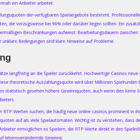
nah ein Anbieter arbeitet.
ngsquoten der verfügbaren Spielangebote bestimmt. Professionelle 
aten, die vorzugsweise bei 96% oder darüber liegen sollten. Ein zus
 übermäßigen Beschränkungen aufweist. Bearbeitungsdauern zwischen 
r unklare Bedingungen sind klare Hinweise auf Probleme.
ung
sätze langfristig an die Spieler zurückkehrt. Hochwertige Casinos ne
Diese theoretische Auszahlungsquote wird über Millionen Spielrund
 statistisch gesehen höhere Gewinnquoten, auch wenn dies keine Sicher
bieters.
hen RTP-Werten suchen, die häufig neue online casinos prominent in i
oten auf als viele Spielautomaten. Wichtig ist zu verstehen, dass der
 Anbieter ermöglichen es Spielern, die RTP-Werte direkt in den Spieli
auf lebensverändernde Gewinne.