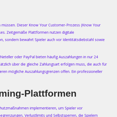
führen müssen. Dieser Know Your Customer-Prozess (Know Your
ses. Zeitgemäße Plattformen nutzen digitale
n, sondern bewahrt Spieler auch vor Identitätsdiebstahl sowie
, Neteller oder PayPal bieten häufig Auszahlungen in nur 24
lich über die gleiche Zahlungsart erfolgen muss, die auch für
ren mögliche Auszahlungsgrenzen offen. Ein professioneller
aming-Plattformen
Schutzmaßnahmen implementieren, um Spieler vor
grenzungen, Verlustlimits und Selbstsperren, die Spielern