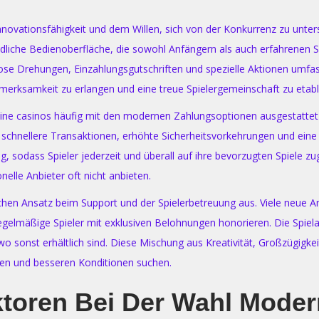
r Innovationsfähigkeit und dem Willen, sich von der Konkurrenz zu unte
che Bedienoberfläche, die sowohl Anfängern als auch erfahrenen Spie
e Drehungen, Einzahlungsgutschriften und spezielle Aktionen umfass
erksamkeit zu erlangen und eine treue Spielergemeinschaft zu etabl
online casinos häufig mit den modernen Zahlungsoptionen ausgestatt
schnellere Transaktionen, erhöhte Sicherheitsvorkehrungen und eine 
, sodass Spieler jederzeit und überall auf ihre bevorzugten Spiele z
nelle Anbieter oft nicht anbieten.
ischen Ansatz beim Support und der Spielerbetreuung aus. Viele neue 
gelmäßige Spieler mit exklusiven Belohnungen honorieren. Die Spielau
wo sonst erhältlich sind. Diese Mischung aus Kreativität, Großzügigke
ngen und besseren Konditionen suchen.
toren Bei Der Wahl Moder