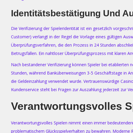
Identitätsbestätigung Und A
Die Verifizierung der Spieleridentität ist ein gesetzlich vorg
Customer) verlangt in der Regel die Vorlage eines gültigen Au
Überprüfungsverfahren, die den Prozess in 24 Stunden abschließ
Betrugsfällen. Ein nahtloser Überprüfungsprozess mit klaren A
Nach bestandener Verifizierung können Spieler bei etablierten n
Stunden, während Banküberweisungen 3-5 Geschäftstage in Anspr
die Geldeinzahlung verwendet wurde. Vertrauenswürdige Casin
Kundenservice steht bei Fragen zur Auszahlung jederzeit zur Ver
Verantwortungsvolles S
Verantwortungsvolles Spielen nimmt einen immer bedeutendere
problematischem Glücksspielverhalten zu bewahren. Moderne Plat