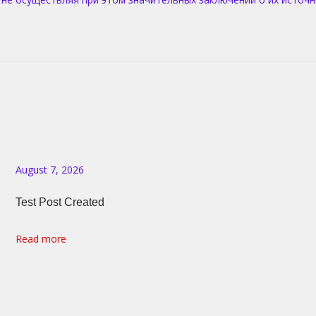
August 7, 2026
Test Post Created
Read more