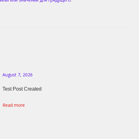
August 7, 2026
Test Post Created
Read more