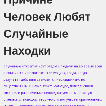
n
n
Человек Любят
Случайные
Находки
Случайные открытия идут рядом с людьми на во время всей
развития. Они возникают в ситуациях, когда, когда
результат действия становится неожиданным, но
существенным. В науке 1хбет, культуре, повседневной
жизни или развлечениях непредсказуемость зачастую
становится поводом творческого импульса и оригинальных
мыслей. Психологи объясняют привлекательность к