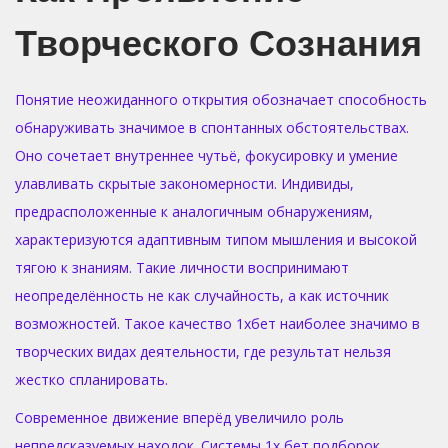
Творческого Сознания
Понятие неожиданного открытия обозначает способность
обнаруживать значимое в спонтанных обстоятельствах.
Оно сочетает внутреннее чутьё, фокусировку и умение
улавливать скрытые закономерности. Индивиды,
предрасположенные к аналогичным обнаружениям,
характеризуются адаптивным типом мышления и высокой
тягою к знаниям. Такие личности воспринимают
неопределённость не как случайность, а как источник
возможностей. Такое качество 1хбет наиболее значимо в
творческих видах деятельности, где результат нельзя
жестко спланировать.
Современное движение вперёд увеличило роль
непредсказуемых находок. Системы 1х бет подборок,