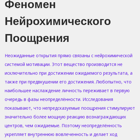
Феномен
Нейрохимического
Поощрения
Неожиданные открытия прямо связаны с нейрохимической
системой мотивации. Этот вещество производится не
исключительно при достижении ожидаемого результата, а
также при предвкушении его достижения. Любопытно, что
наибольшее наслаждение личность переживает в первую
очередь в фазы неопределённости. Исследования
показывают, что непредсказуемые поощрения стимулируют
значительно более мощную реакцию вознаграждающих
центров, чем ожидаемые. Поэтому неопределённость
укрепляет внутреннюю вовлеченность и делает ход