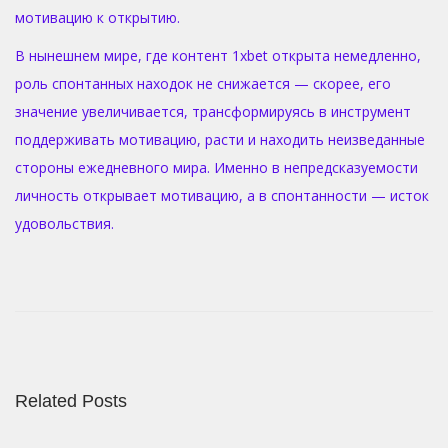
мотивацию к открытию.
В нынешнем мире, где контент 1xbet открыта немедленно,
роль спонтанных находок не снижается — скорее, его
значение увеличивается, трансформируясь в инструмент
поддерживать мотивацию, расти и находить неизведанные
стороны ежедневного мира. Именно в непредсказуемости
личность открывает мотивацию, а в спонтанности — исток
удовольствия.
К
а
к
и
м
Related Posts
о
б