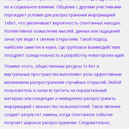
но и социальное влияние. Общение с другими участниками
порождает условия для распространения информацией
1хбет, что увеличивает вероятность спонтанных находок.
Коллективное осмысление мыслей, данных или ощущений
зачастую ведет к свежим открытиям. Такой подход
наиболее заметен в науке, где групповое взаимодействие
поощряет созидательность и разработку новаторских идей.
Помимо этого, общественные ресурсы 1х бет и
виртуальные пространства выполняют роль эффективным
механизмом распространения случайных открытий. Любой
пользователь в силах встретить на поразительный
материал или концепцию и немедленно распространить
информацией с множество пользователей. Такое явление
создает результат лавины, когда спонтанное событие
получает широкое распространение. Следовательно,