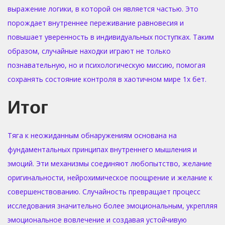
выражение логики, в которой он является частью. Это
порождает внутреннее переживание равновесия и
повышает уверенность в индивидуальных поступках. Таким
образом, случайные находки играют не только
познавательную, но и психологическую миссию, помогая
сохранять состояние контроля в хаотичном мире 1х бет.
Итог
Тяга к неожиданным обнаружениям основана на
фундаментальных принципах внутреннего мышления и
эмоций. Эти механизмы соединяют любопытство, желание
оригинальности, нейрохимическое поощрение и желание к
совершенствованию. Случайность превращает процесс
исследования значительно более эмоциональным, укрепляя
эмоциональное вовлечение и создавая устойчивую