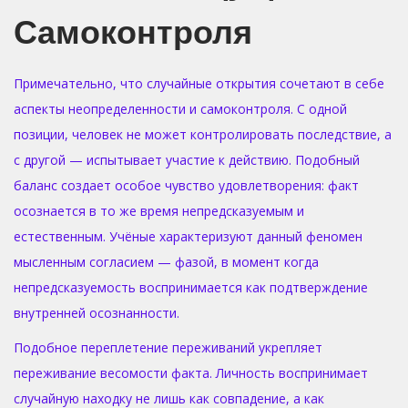
Самоконтроля
Примечательно, что случайные открытия сочетают в себе
аспекты неопределенности и самоконтроля. С одной
позиции, человек не может контролировать последствие, а
с другой — испытывает участие к действию. Подобный
баланс создает особое чувство удовлетворения: факт
осознается в то же время непредсказуемым и
естественным. Учёные характеризуют данный феномен
мысленным согласием — фазой, в момент когда
непредсказуемость воспринимается как подтверждение
внутренней осознанности.
Подобное переплетение переживаний укрепляет
переживание весомости факта. Личность воспринимает
случайную находку не лишь как совпадение, а как