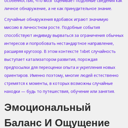
особенностью, что мозг оценивает подобные сведения как
личное обнаружение, а не как принудительное знание.
Случайные обнаружения вдобавок играют значимую
миссию в личностном росте. Подобные события
способствуют индивиду вырваться за ограничения обычных
интересов и попробовать нестандартное направление,
расширяя кругозор. В этом контексте 1xbet случайность
выступает катализатором развития, порождая
предпосылки для переоценки опыта и укрепления новых
ориентиров. Именно поэтому, многие людей естественно
стремятся к моменты, в которых возможны случайные
находки — будь то путешествия, обучение или занятия.
Эмоциональный
Баланс И Ощущение