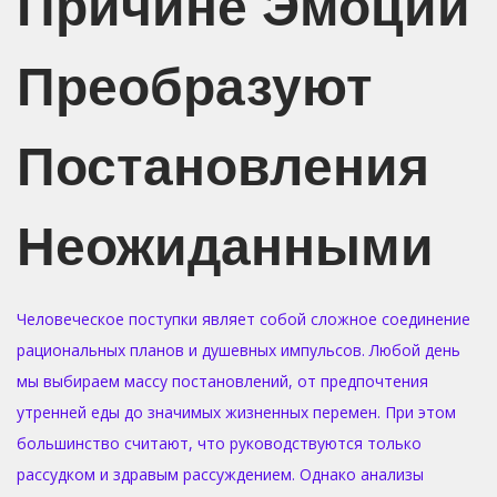
Причине Эмоции
o
i
n
n
Преобразуют
Постановления
Неожиданными
Человеческое поступки являет собой сложное соединение
рациональных планов и душевных импульсов. Любой день
мы выбираем массу постановлений, от предпочтения
утренней еды до значимых жизненных перемен. При этом
большинство считают, что руководствуются только
рассудком и здравым рассуждением. Однако анализы