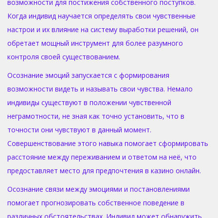
возможности для постижения собственного поступков.
Когда индивид научается определять свои чувственные
настрои и их влияние на систему выработки решений, он
обретает мощный инструмент для более разумного
контроля своей существованием.
Осознание эмоций запускается с формирования
возможности видеть и называть свои чувства. Немало
индивиды существуют в положении чувственной
неграмотности, не зная как точно установить, что в
точности они чувствуют в данный момент.
Совершенствование этого навыка помогает сформировать
расстояние между переживанием и ответом на неё, что
предоставляет место для предпочтения в казино онлайн.
Осознание связи между эмоциями и постановлениями
помогает прогнозировать собственное поведение в
различных обстоятельствах. Индивид может обнаружить