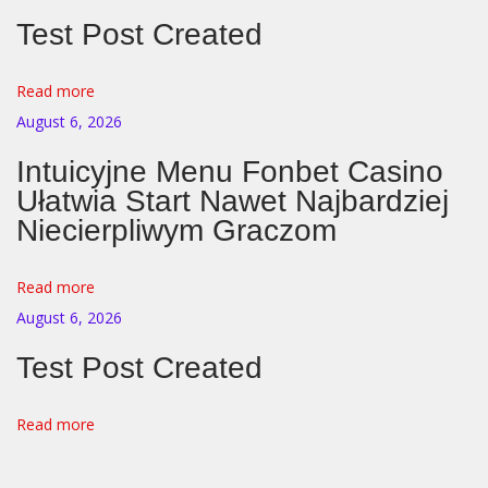
i
Test Post Created
k
u
Read more
m
August 6, 2026
a
r
Intuicyjne Menu Fonbet Casino
k
Ułatwia Start Nawet Najbardziej
u
Niecierpliwym Graczom
r
u
Read more
l
August 6, 2026
u
Test Post Created
ş
u
Read more
a
y