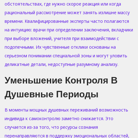
обстоятельствах, где нужно скорое реакция или когда
рациональный рассмотрение может занять излишне массу
времени. Квалифицированные эксперты часто полагаются
на интуицию: врачи при определении заключения, вкладчики
при выборе вложений, учителя при взаимодействии с
подопечными. Их чувственные отклики основаны на
серьезном понимании специальной зоны и могут уловить
деликатные детали, недоступные разумному анализу.
Уменьшение Контроля В
Душевные Периоды
В моменты мощных душевных переживаний возможность
индивида к самоконтролю заметно снижается. Это
случается из-за того, что ресурсы сознания
перенаправляются в поддержку эмоциональных областей,