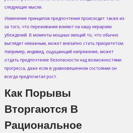
следующие мысли.
Изменение принципов предпочтения происходит также из-
за того, что переживания влияют на нашу иерархию
убеждений. В моменты мощных эмоций то, что обычно
выглядит неважным, может внезапно стать приоритетом.
Например, индивид, ощущающий напряжение, может
отдать предпочтение безопасности над возможностями
прогресса, даже если в уравновешенном состоянии он
всегда предпочитал рост.
Как Порывы
Вторгаются В
Рациональное