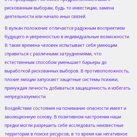
рискованным выборам, будь то инвестиции, замена
деятельности или начало иных связей.
В вулкан положение отличается радужным восприятием
будущего и уверенностью в индивидуальные возможности.
В такие времена человек испытывает себя умеющим
справиться с различными затруднениями, что
естественным способом уменьшает барьеры до
выработкой рискованных выборов. В противоположность,
плохие эмоции запускают защитные системы психики,
принуждая личность добиваться защищенность и избегать
непредсказуемости.
Воздействие состояния на понимание опасности имеет и
эволюционную основу. В позитивном настроении наши
предки могли разрешить себе исследовать неизвестные
территории в поиске ресурсов, в то время как негативное