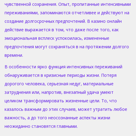
чувственной сохранения. Опыт, пропитанные интенсивными
переживаниями, запоминаются отчетливее и действуют на
создание долгосрочных предпочтений. В казино онлайн
действие выражается в том, что даже после того, как
эмоциональная всплеск успокоилась, измененные
предпочтения могут сохраняться в на протяжении долгого
времени.
В особенности ярко функция интенсивных переживаний
обнаруживается в кризисные периоды жизни. Потеря
дорогого человека, серьезная недуг, материальные
затруднения или, напротив, внезапный удача умеют
целиком трансформировать жизненные цели. То, что
казалось важным до этих случаев, может утратить любое
важность, а до того неосознанные аспекты жизни
неожиданно становятся главными.