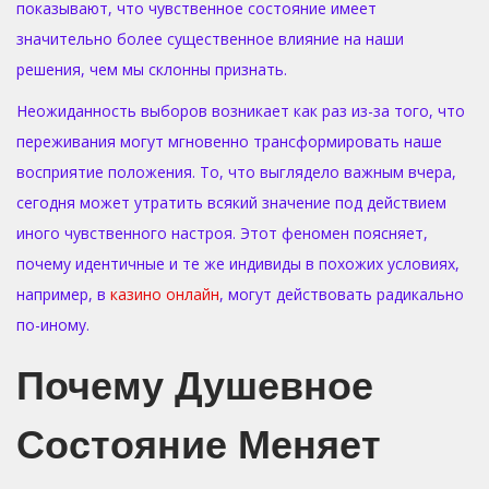
показывают, что чувственное состояние имеет
значительно более существенное влияние на наши
решения, чем мы склонны признать.
Неожиданность выборов возникает как раз из-за того, что
переживания могут мгновенно трансформировать наше
восприятие положения. То, что выглядело важным вчера,
сегодня может утратить всякий значение под действием
иного чувственного настроя. Этот феномен поясняет,
почему идентичные и те же индивиды в похожих условиях,
например, в
казино онлайн
, могут действовать радикально
по-иному.
Почему Душевное
Состояние Меняет