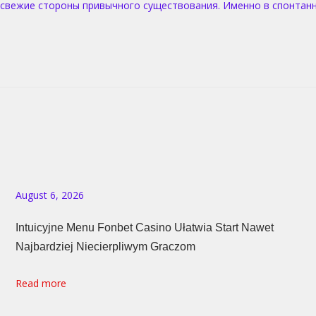
свежие стороны привычного существования. Именно в спонтанн
August 6, 2026
Intuicyjne Menu Fonbet Casino Ułatwia Start Nawet
Najbardziej Niecierpliwym Graczom
Read more