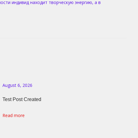
ости индивид находит творческую энергию, а в
August 6, 2026
Test Post Created
Read more