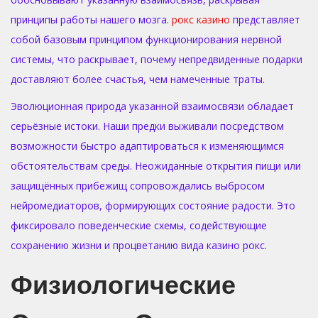
принципы работы нашего мозга.
рокс казино
представляет
собой базовым принципом функционирования нервной
системы, что раскрывает, почему непредвиденные подарки
доставляют более счастья, чем намеченные траты.
Эволюционная природа указанной взаимосвязи обладает
серьёзные истоки. Наши предки выживали посредством
возможности быстро адаптироваться к изменяющимся
обстоятельствам среды. Неожиданные открытия пищи или
защищённых прибежищ сопровождались выбросом
нейромедиаторов, формирующих состояние радости. Это
фиксировало поведенческие схемы, содействующие
сохранению жизни и процветанию вида казино рокс.
Физиологические