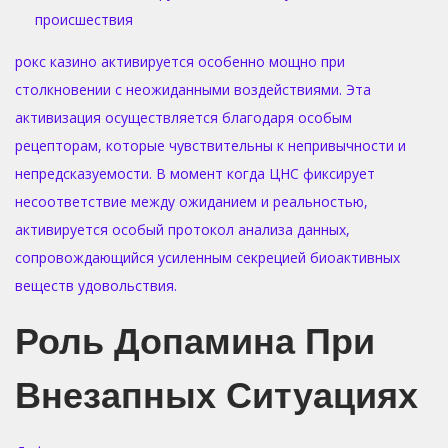
происшествия
рокс казино активируется особенно мощно при
столкновении с неожиданными воздействиями. Эта
активизация осуществляется благодаря особым
рецепторам, которые чувствительны к непривычности и
непредсказуемости. В момент когда ЦНС фиксирует
несоответствие между ожиданием и реальностью,
активируется особый протокол анализа данных,
сопровождающийся усиленным секрецией биоактивных
веществ удовольствия.
Роль Допамина При
Внезапных Ситуациях