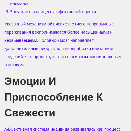
внимания
Запускается процесс аффективной оценки
Указанный механизм объясняет, отчего непривычные
переживания воспринимаются более насыщенными и
незабываемыми. Головной мозг направляет
дополнительные ресурсы для переработки внезапной
сведений, что происходит с интенсивным эмоциональным
откликом.
Эмоции И
Приспособление К
Свежести
Аффективная система индивида развивалась как процесс