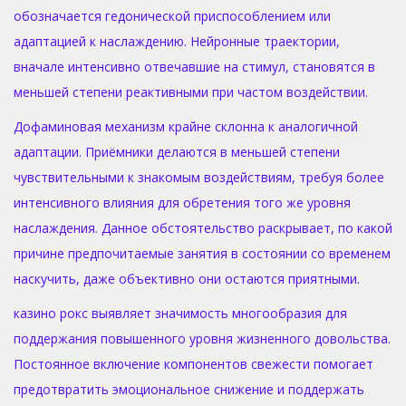
обозначается гедонической приспособлением или
адаптацией к наслаждению. Нейронные траектории,
вначале интенсивно отвечавшие на стимул, становятся в
меньшей степени реактивными при частом воздействии.
Дофаминовая механизм крайне склонна к аналогичной
адаптации. Приёмники делаются в меньшей степени
чувствительными к знакомым воздействиям, требуя более
интенсивного влияния для обретения того же уровня
наслаждения. Данное обстоятельство раскрывает, по какой
причине предпочитаемые занятия в состоянии со временем
наскучить, даже объективно они остаются приятными.
казино рокс выявляет значимость многообразия для
поддержания повышенного уровня жизненного довольства.
Постоянное включение компонентов свежести помогает
предотвратить эмоциональное снижение и поддержать