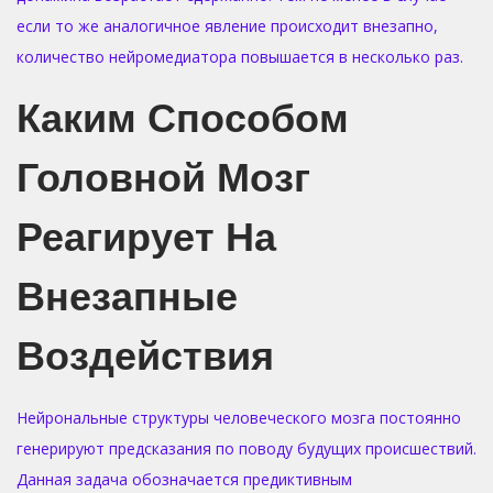
если то же аналогичное явление происходит внезапно,
количество нейромедиатора повышается в несколько раз.
Каким Способом
Головной Мозг
Реагирует На
Внезапные
Воздействия
Нейрональные структуры человеческого мозга постоянно
генерируют предсказания по поводу будущих происшествий.
Данная задача обозначается предиктивным