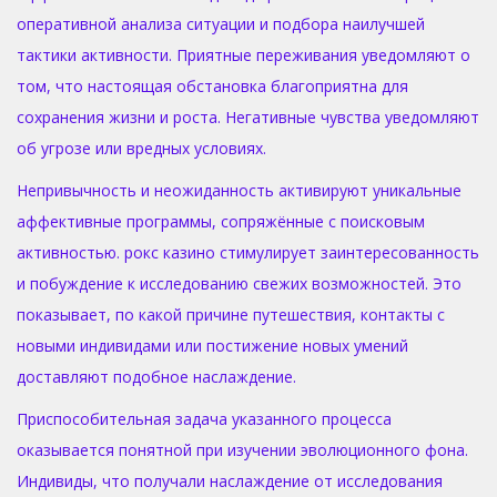
оперативной анализа ситуации и подбора наилучшей
тактики активности. Приятные переживания уведомляют о
том, что настоящая обстановка благоприятна для
сохранения жизни и роста. Негативные чувства уведомляют
об угрозе или вредных условиях.
Непривычность и неожиданность активируют уникальные
аффективные программы, сопряжённые с поисковым
активностью. рокс казино стимулирует заинтересованность
и побуждение к исследованию свежих возможностей. Это
показывает, по какой причине путешествия, контакты с
новыми индивидами или постижение новых умений
доставляют подобное наслаждение.
Приспособительная задача указанного процесса
оказывается понятной при изучении эволюционного фона.
Индивиды, что получали наслаждение от исследования