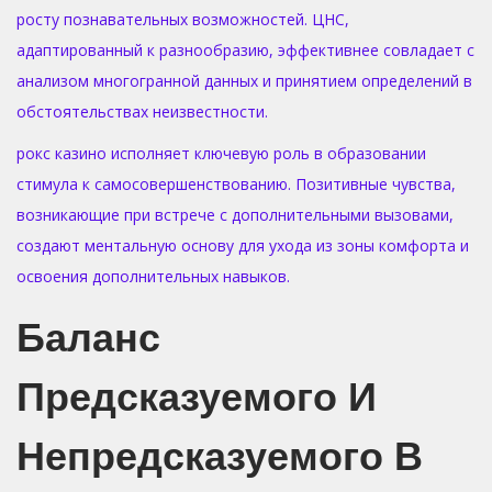
росту познавательных возможностей. ЦНС,
адаптированный к разнообразию, эффективнее совладает с
анализом многогранной данных и принятием определений в
обстоятельствах неизвестности.
рокс казино исполняет ключевую роль в образовании
стимула к самосовершенствованию. Позитивные чувства,
возникающие при встрече с дополнительными вызовами,
создают ментальную основу для ухода из зоны комфорта и
освоения дополнительных навыков.
Баланс
Предсказуемого И
Непредсказуемого В