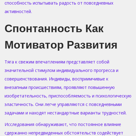
способность испытывать радость от повседневных
активностей.
Спонтанность Как
Мотиватор Развития
Тяга к свежим впечатлениям представляет собой
значительной стимулом индивидуального прогресса и
совершенствования. Индивиды, восприимчивые к
внезапным происшествиям, проявляют повышенную
изобретательность, приспособляемость и психологическую
эластичность. Они легче управляются с повседневными
задачами и находят нестандартные варианты трудностей.
Исследования обнаруживают, что постоянное влияние
сдержанно непредвиденных обстоятельств содействует