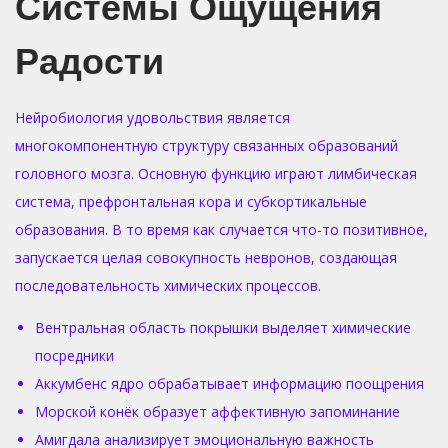
Системы Ощущения
Радости
Нейробиология удовольствия является
многокомпонентную структуру связанных образований
головного мозга. Основную функцию играют лимбическая
система, префронтальная кора и субкортикальные
образования. В то время как случается что-то позитивное,
запускается целая совокупность невронов, создающая
последовательность химических процессов.
Вентральная область покрышки выделяет химические
посредники
Аккумбенс ядро обрабатывает информацию поощрения
Морской конёк образует аффективную запоминание
Амигдала анализирует эмоциональную важность