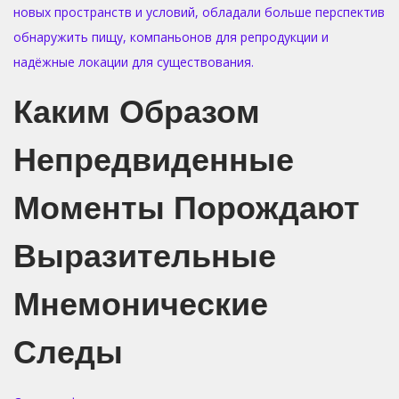
новых пространств и условий, обладали больше перспектив
обнаружить пищу, компаньонов для репродукции и
надёжные локации для существования.
Каким Образом
Непредвиденные
Моменты Порождают
Выразительные
Мнемонические
Следы