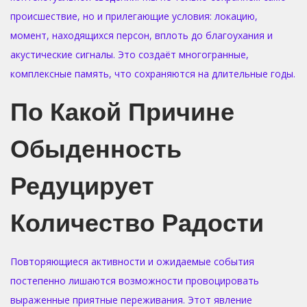
происшествие, но и прилегающие условия: локацию,
момент, находящихся персон, вплоть до благоухания и
акустические сигналы. Это создаёт многогранные,
комплексные память, что сохраняются на длительные годы.
По Какой Причине
Обыденность
Редуцирует
Количество Радости
Повторяющиеся активности и ожидаемые события
постепенно лишаются возможности провоцировать
выраженные приятные переживания. Этот явление