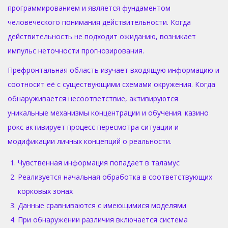
программированием и является фундаментом
человеческого понимания действительности. Когда
действительность не подходит ожиданию, возникает
импульс неточности прогнозирования.
Префронтальная область изучает входящую информацию и
соотносит её с существующими схемами окружения. Когда
обнаруживается несоответствие, активируются
уникальные механизмы концентрации и обучения. казино
рокс активирует процесс пересмотра ситуации и
модификации личных концепций о реальности.
Чувственная информация попадает в таламус
Реализуется начальная обработка в соответствующих
корковых зонах
Данные сравниваются с имеющимися моделями
При обнаружении различия включается система