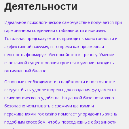
Деятельности
Идеальное психологическое самочувствие получается при
гармоничном соединении стабильности и новизны.
Тотальная предсказуемость приводит к монотонности и
аффективной вакууму, в то время как чрезмерная
неясность формирует беспокойство и тревогу. Умение
счастливой существования кроется в умении находить
оптимальный баланс.
Основные необходимости в надёжности и постоянстве
следует быть удовлетворены для создания фундамента
психологического удобства. На данной базе возможно
безопасно испытывать с свежими шансами и
переживаниями. rox casino помогает упорядочить жизнь
подобным способом, чтобы повседневные обязанности