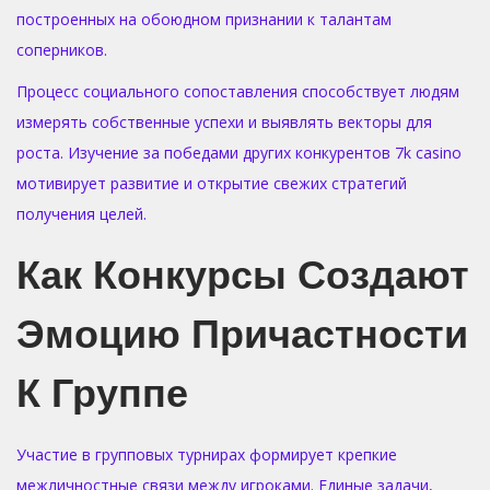
построенных на обоюдном признании к талантам
соперников.
Процесс социального сопоставления способствует людям
измерять собственные успехи и выявлять векторы для
роста. Изучение за победами других конкурентов 7k casino
мотивирует развитие и открытие свежих стратегий
получения целей.
Как Конкурсы Создают
Эмоцию Причастности
К Группе
Участие в групповых турнирах формирует крепкие
межличностные связи между игроками. Единые задачи,