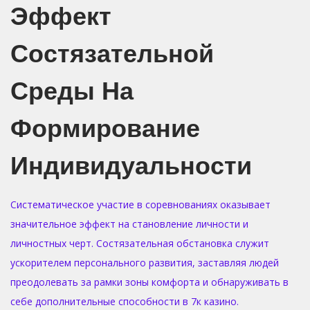
Эффект
Состязательной
Среды На
Формирование
Индивидуальности
Систематическое участие в соревнованиях оказывает
значительное эффект на становление личности и
личностных черт. Состязательная обстановка служит
ускорителем персонального развития, заставляя людей
преодолевать за рамки зоны комфорта и обнаруживать в
себе дополнительные способности в 7к казино.