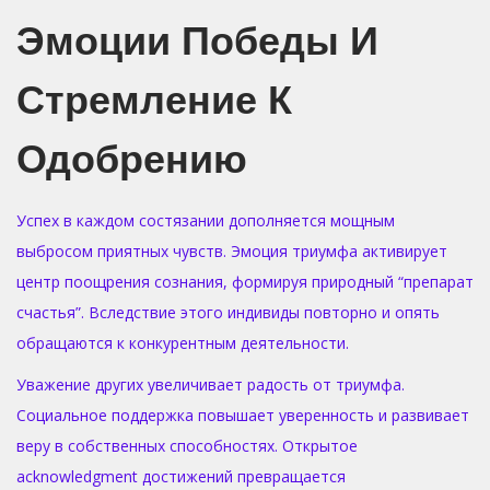
Эмоции Победы И
Стремление К
Одобрению
Успех в каждом состязании дополняется мощным
выбросом приятных чувств. Эмоция триумфа активирует
центр поощрения сознания, формируя природный “препарат
счастья”. Вследствие этого индивиды повторно и опять
обращаются к конкурентным деятельности.
Уважение других увеличивает радость от триумфа.
Социальное поддержка повышает уверенность и развивает
веру в собственных способностях. Открытое
acknowledgment достижений превращается