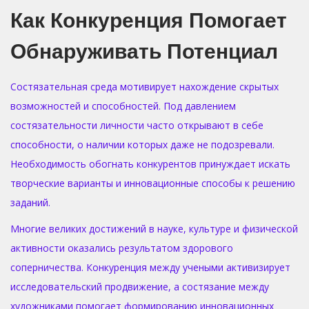
Как Конкуренция Помогает
Обнаруживать Потенциал
Состязательная среда мотивирует нахождение скрытых
возможностей и способностей. Под давлением
состязательности личности часто открывают в себе
способности, о наличии которых даже не подозревали.
Необходимость обогнать конкурентов принуждает искать
творческие варианты и инновационные способы к решению
заданий.
Многие великих достижений в науке, культуре и физической
активности оказались результатом здорового
соперничества. Конкуренция между учеными активизирует
исследовательский продвижение, а состязание между
художниками помогает формированию инновационных