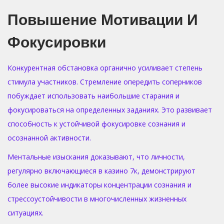
Повышение Мотивации И
Фокусировки
Конкурентная обстановка органично усиливает степень
стимула участников. Стремление опередить соперников
побуждает использовать наибольшие старания и
фокусироваться на определенных заданиях. Это развивает
способность к устойчивой фокусировке сознания и
осознанной активности.
Ментальные изыскания доказывают, что личности,
регулярно включающиеся в казино 7к, демонстрируют
более высокие индикаторы концентрации сознания и
стрессоустойчивости в многочисленных жизненных
ситуациях.