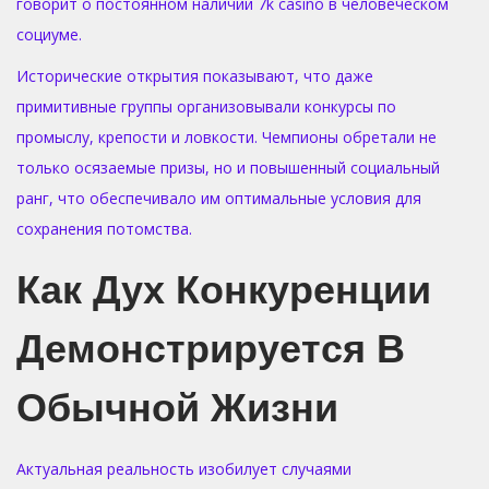
говорит о постоянном наличии 7k casino в человеческом
социуме.
Исторические открытия показывают, что даже
примитивные группы организовывали конкурсы по
промыслу, крепости и ловкости. Чемпионы обретали не
только осязаемые призы, но и повышенный социальный
ранг, что обеспечивало им оптимальные условия для
сохранения потомства.
Как Дух Конкуренции
Демонстрируется В
Обычной Жизни
Актуальная реальность изобилует случаями