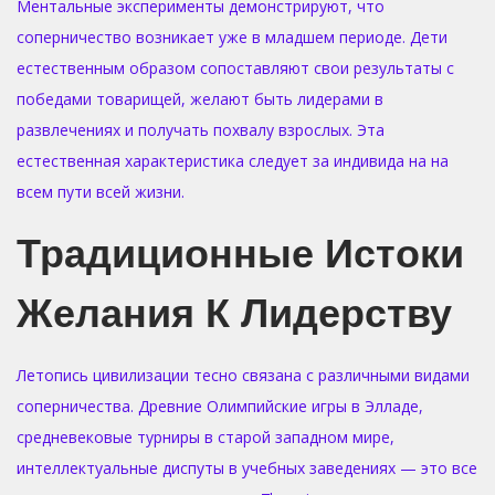
Ментальные эксперименты демонстрируют, что
соперничество возникает уже в младшем периоде. Дети
естественным образом сопоставляют свои результаты с
победами товарищей, желают быть лидерами в
развлечениях и получать похвалу взрослых. Эта
естественная характеристика следует за индивида на на
всем пути всей жизни.
Традиционные Истоки
Желания К Лидерству
Летопись цивилизации тесно связана с различными видами
соперничества. Древние Олимпийские игры в Элладе,
средневековые турниры в старой западном мире,
интеллектуальные диспуты в учебных заведениях — это все