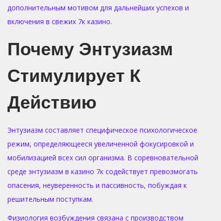
дополнительным мотивом для дальнейших успехов и
включения в свежих 7к казино.
Почему Энтузиазм
Стимулирует К
Действию
Энтузиазм составляет специфическое психологическое
режим, определяющееся увеличенной фокусировкой и
мобилизацией всех сил организма. В соревновательной
среде энтузиазм в казино 7к содействует превозмогать
опасения, неуверенность и пассивность, побуждая к
решительным поступкам.
Физиология возбуждения связана с производством