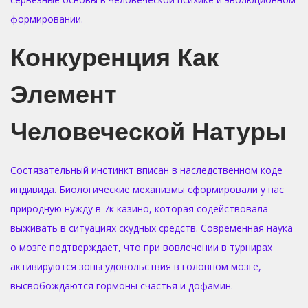
формировании.
Конкуренция Как
Элемент
Человеческой Натуры
Состязательный инстинкт вписан в наследственном коде
индивида. Биологические механизмы сформировали у нас
природную нужду в 7к казино, которая содействовала
выживать в ситуациях скудных средств. Современная наука
о мозге подтверждает, что при вовлечении в турнирах
активируются зоны удовольствия в головном мозге,
высвобождаются гормоны счастья и дофамин.