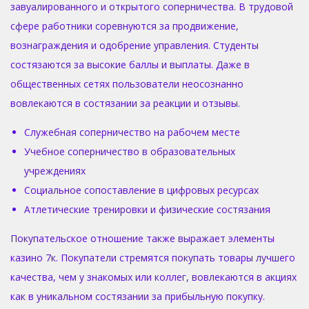
завуалированного и открытого соперничества. В трудовой
сфере работники соревнуются за продвижение,
вознаграждения и одобрение управления. Студенты
состязаются за высокие баллы и выплаты. Даже в
общественных сетях пользователи неосознанно
вовлекаются в состязании за реакции и отзывы.
Служебная соперничество на рабочем месте
Учебное соперничество в образовательных
учреждениях
Социальное сопоставление в цифровых ресурсах
Атлетические тренировки и физические состязания
Покупательское отношение также выражает элементы
казино 7к. Покупатели стремятся покупать товары лучшего
качества, чем у знакомых или коллег, вовлекаются в акциях
как в уникальном состязании за прибыльную покупку.