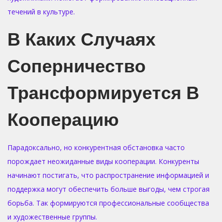
течений в культуре.
В Каких Случаях
Соперничество
Трансформируется В
Кооперацию
Парадоксально, но конкурентная обстановка часто
порождает неожиданные виды кооперации. Конкуренты
начинают постигать, что распространение информацией и
поддержка могут обеспечить больше выгоды, чем строгая
борьба. Так формируются профессиональные сообщества
и художественные группы.