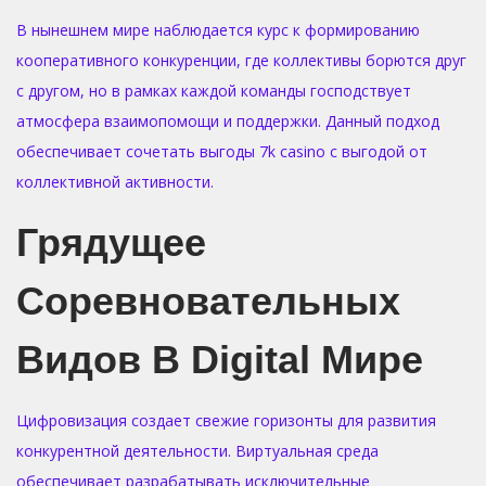
В нынешнем мире наблюдается курс к формированию
кооперативного конкуренции, где коллективы борются друг
с другом, но в рамках каждой команды господствует
атмосфера взаимопомощи и поддержки. Данный подход
обеспечивает сочетать выгоды 7k casino с выгодой от
коллективной активности.
Грядущее
Соревновательных
Видов В Digital Мире
Цифровизация создает свежие горизонты для развития
конкурентной деятельности. Виртуальная среда
обеспечивает разрабатывать исключительные