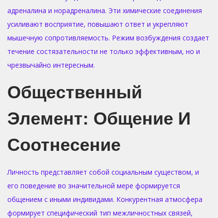
адреналина и норадреналина. Эти химические соединения
усиливают восприятие, повышают ответ и укрепляют
мышечную сопротивляемость. Режим возбуждения создает
течение состязательности не только эффективным, но и
чрезвычайно интересным.
Общественный
Элемент: Общение И
Соотнесение
Личность представляет собой социальным существом, и
его поведение во значительной мере формируется
общением с иными индивидами. Конкурентная атмосфера
формирует специфический тип межличностных связей,