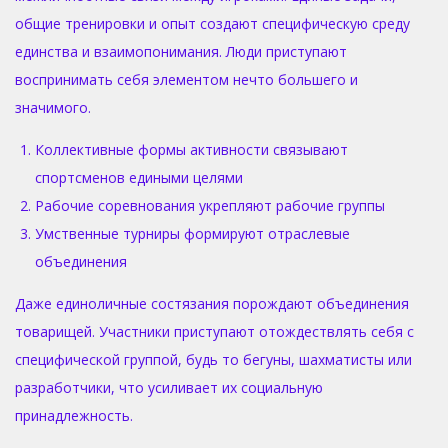
общие тренировки и опыт создают специфическую среду
единства и взаимопонимания. Люди приступают
воспринимать себя элементом нечто большего и
значимого.
Коллективные формы активности связывают
спортсменов едиными целями
Рабочие соревнования укрепляют рабочие группы
Умственные турниры формируют отраслевые
объединения
Даже единоличные состязания порождают объединения
товарищей. Участники приступают отождествлять себя с
специфической группой, будь то бегуны, шахматисты или
разработчики, что усиливает их социальную
принадлежность.