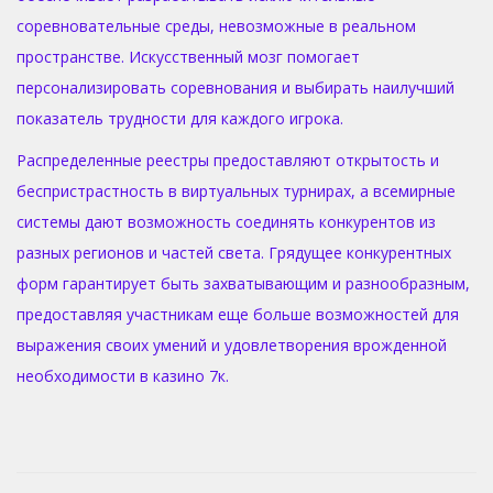
соревновательные среды, невозможные в реальном
пространстве. Искусственный мозг помогает
персонализировать соревнования и выбирать наилучший
показатель трудности для каждого игрока.
Распределенные реестры предоставляют открытость и
беспристрастность в виртуальных турнирах, а всемирные
системы дают возможность соединять конкурентов из
разных регионов и частей света. Грядущее конкурентных
форм гарантирует быть захватывающим и разнообразным,
предоставляя участникам еще больше возможностей для
выражения своих умений и удовлетворения врожденной
необходимости в казино 7к.
П
о
к