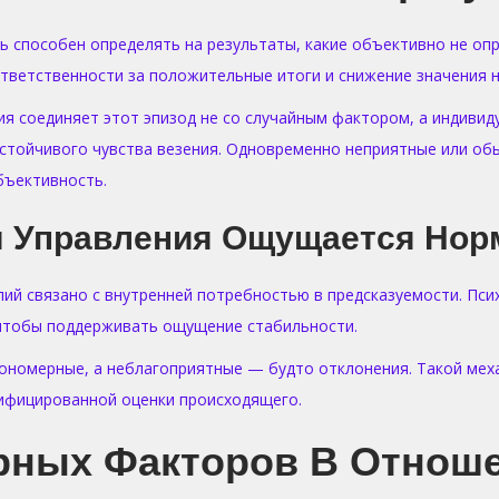
 способен определять на результаты, какие объективно не опр
тветственности за положительные итоги и снижение значения 
ия соединяет этот эпизод не со случайным фактором, а индиви
стойчивого чувства везения. Одновременно неприятные или об
бъективность.
я Управления Ощущается Нор
лий связано с внутренней потребностью в предсказуемости. Пс
о чтобы поддерживать ощущение стабильности.
кономерные, а неблагоприятные — будто отклонения. Такой ме
дифицированной оценки происходящего.
рных Факторов В Отнош