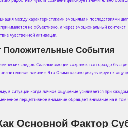
виях радостных чувств сознание фиксирует значительно больше
циация между характеристиками эмоциями и последствиями шаг
принимаются не объективно, а через эмоциональный контекст. 
твие чувственной активации.
т Положительные События
мических следов. Сильные эмоции сохраняются гораздо быстрее
 значительное влияние. Это Олимп казино результирует к ощущ
ему, в ситуации когда личное ощущение усиливается при каждо
менённое перцептивное внимание обращает внимание на в том 
Как Основной Фактор Су