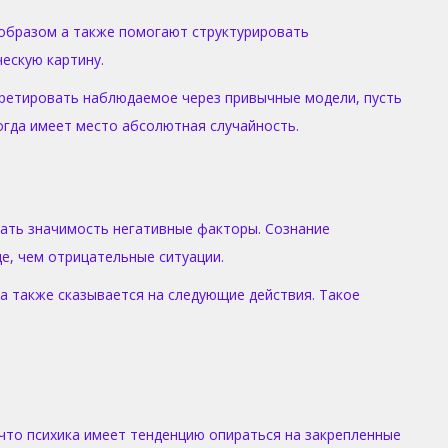
 образом а также помогают структурировать
ескую картину.
претировать наблюдаемое через привычные модели, пусть
огда имеет место абсолютная случайность.
жать значимость негативные факторы. Сознание
е, чем отрицательные ситуации.
а также сказывается на следующие действия. Такое
что психика имеет тенденцию опираться на закрепленные