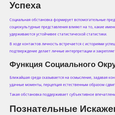
Успеха
Социальная обстановка формирует вспомогательные пред
социокультурные представления влияют на то, какие имен
удерживаются устойчивее статистической статистики.
В ходе контактов личность встречается с историями успе
подтверждение делает личные интерпретации и закрепляет
Функция Социального Окр
Ближайшая среда сказывается на осмысление, задавая ко
удачные моменты, перцепция естественным образом сдвиг
Такая обстановка поддерживает субъективное впечатление
Познательные Искажен