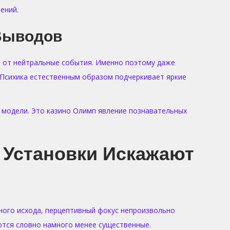
ений.
Выводов
 от нейтральные события. Именно поэтому даже
 Психика естественным образом подчеркивает яркие
 модели. Это казино Олимп явление познавательных
 Установки Искажают
ного исхода, перцептивный фокус непроизвольно
тся словно намного менее существенные.