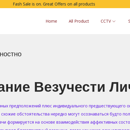
Fash Sale is on. Great Offers on all products
Home
All Product
CCTV
ностно
ание Везучести Ли
енных предположений плюс индивидуального предшествующего о
у схожие обстоятельства нередко могут осознаваться будто по
ачи формируется на основе взаимодействия аффективных состоя