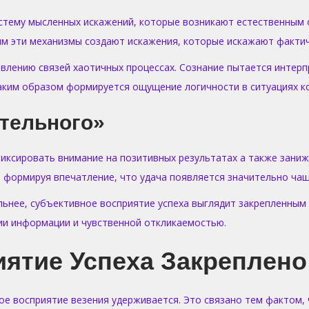
истему мысленных искажений, которые возникают естественным
им эти механизмы создают искажения, которые искажaют фактич
явлению связей хаотичных процессах. Сознание пытается интер
Таким образом формируется ощущение логичности в ситуациях к
тельного»
фиксировать внимание на позитивных результатах а также зани
 формируя впечатление, что удача появляется значительно чащ
ьнее, субъективное восприятие успеха выглядит закрепленным 
и информации и чувственной откликаемостью.
ятие Успеха Закреплено
е восприятие везения удерживается. Это связано тем фактом, 