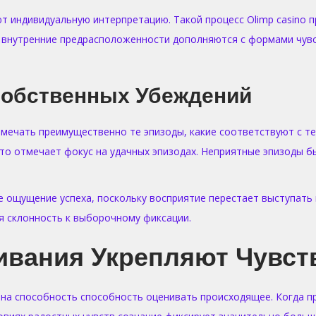
 индивидуальную интерпретацию. Такой процесс Olimp casino п
а внутренние предрасположенности дополняются c формами чув
обственных Убеждений
мечать преимущественно те эпизоды, какие соответствуют с т
то отмечает фокус на удачных эпизодах. Неприятные эпизоды 
е ощущение успеха, поскольку восприятие перестает выступать
я склонность к выборочному фиксации.
вания Укрепляют Чувст
на способность способность оценивать происходящее. Когда п