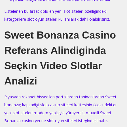
Listelenen bu firsat dolu en yeni slot siteleri özelligindeki
kategorilere slot oyun siteleri kullanilarak dahil olabilirsiniz.
Sweet Bonanza Casino
Referans Alindiginda
Seçkin Video Slotlar
Analizi
Piyasada rekabet hissedilen portallardan taninanlardan Sweet
bonanza; kapsadigi slot casino siteleri kalitesinin ötesindeki en
yeni slot siteleri modern yapisiyla yürüyerek, muadili Sweet
Bonanza casino yerine slot oyun siteleri istegindeki bahis