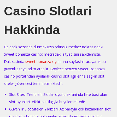
n
n
Casino Slotlari
Hakkinda
Gelecek sezonda durmaksizin rakipsiz merkez noktasindaki
Sweet bonanza casino; mecradaki altyapisini sabitlemistir.
Dakikasinda
sweet bonanza oyna
ana sayfasini tarayarak bu
güvenli siteye adim atabilir. Böylece benzeri Sweet Bonanza
casino portalindan ayrilarak casino slot ilgililerine seçkin slot
siteler güvencesi temin etmektedir.
Slot Sitesi Trendleri: Slotlar oyunu ekraninda liste basi olan
slot oyunlari, efekt canliligiyla büyülemektedir.
Güvenilir Slot Siteleri Yildizlari: Az parayla çok kazandiran slot
oyunlari isteginde bulunanlar amaciyla en verimli yoldur.