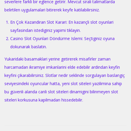
severlere farkli bir eglence getirir. Mevcut sirali talimatlarda
belirtilen uygulamalari bitirerek keyfe katilabilirsiniz.
En Çok Kazandiran Slot Karari: En kazançli slot oyunlari
sayfasindan istediginiz yapimi tiklayin.
Casino Slot Oyunlari Döndürme Islemi: Seçtiginiz oyuna
dokunarak baslatin.
Yukaridaki basamaklari yerine getirerek misafirler zaman
harcamadan ikramiye imkanlarini elde edebilir ardindan keyfin
keyfini çikarabilirsiniz. Slotlar nedir seklinde sorgulayan baslangiç
seviyesindeki oyuncular hatta, yeni slot siteleri yazilimina sahip
bu güvenli alanda canli slot siteleri dinamigini bilinmeyen slot
siteleri korkusuna kapilmadan hissedebilir.
H
i
g