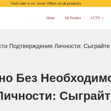
Fash Sale is on. Great Offers on all products
Home
All Product
CCTV
сти Подтверждения Личности: Сыграйт
но Без Необходим
Личности: Сыграйт