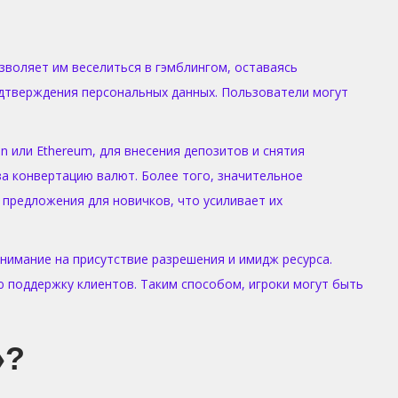
зволяет им веселиться в гэмблингом, оставаясь
одтверждения персональных данных. Пользователи могут
 или Ethereum, для внесения депозитов и снятия
за конвертацию валют. Более того, значительное
 предложения для новичков, что усиливает их
нимание на присутствие разрешения и имидж ресурса.
 поддержку клиентов. Таким способом, игроки могут быть
»?