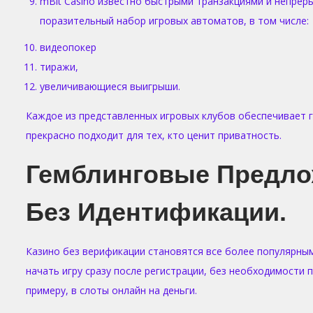
mBit Casino известно быстрыми транзакциями и непрер
поразительный набор игровых автоматов, в том числе:
видеопокер
тиражи,
увеличивающиеся выигрыши.
Каждое из представленных игровых клубов обеспечивает 
прекрасно подходит для тех, кто ценит приватность.
Гемблинговые Предло
Без Идентификации.
Казино без верификации становятся все более популярным
начать игру сразу после регистрации, без необходимости 
примеру, в слоты онлайн на деньги.