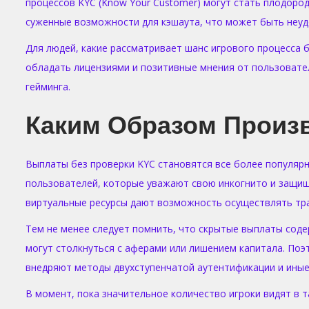
процессов KYC (Know Your Customer) могут стать плодоро
суженные возможности для кэшаута, что может быть неу
Для людей, какие рассматривает шанс игрового процесса 
обладать лицензиями и позитивные мнения от пользовател
гейминга.
Каким Образом Произ
Выплаты без проверки KYC становятся все более популяр
пользователей, которые уважают свою инкогнито и защище
виртуальные ресурсы дают возможность осуществлять тран
Тем не менее следует помнить, что скрытые выплаты соде
могут столкнуться с аферами или лишением капитала. По
внедряют методы двухступенчатой аутентификации и иные
В момент, пока значительное количество игроки видят в