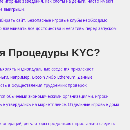
е игорные заведения, как слоты на деньги, часто имеют
е выигрыши.
ыбирать сайт. Безопасные игровые клубы необходимо
 взвешивать все достоинства и негативы перед запуском
уя Процедуры KYC?
дъявлять индивидуальные сведения привлекает
ги, например, Bitcoin либо Ethereum. Данные
сть в осуществления трудоемких проверок.
ется обычными экономическими организациями, игроки
ые утвердились на маркетплейсе. Отдельные игровые дома
ых операций, регуляторы продолжают пристально следить