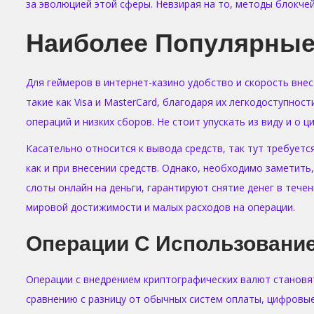
за эволюцией этой сферы. Невзирая на то, методы блокче
Наиболее Популярные
Для геймеров в интернет-казино удобство и скорость вне
такие как Visa и MasterCard, благодаря их легкодоступност
операций и низких сборов. Не стоит упускать из виду и о
Касательно относится к вывода средств, так тут требуетс
как и при внесении средств. Однако, необходимо заметить
слоты онлайн на деньги, гарантируют снятие денег в тече
мировой достижимости и малых расходов на операции.
Операции С Использовани
Операции с внедрением криптографических валют становя
сравнению с разницу от обычных систем оплаты, цифровые