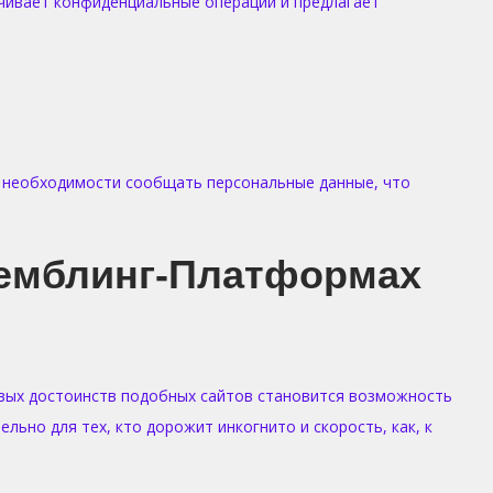
ечивает конфиденциальные операции и предлагает
з необходимости сообщать персональные данные, что
Гемблинг-Платформах
чевых достоинств подобных сайтов становится возможность
льно для тех, кто дорожит инкогнито и скорость, как, к