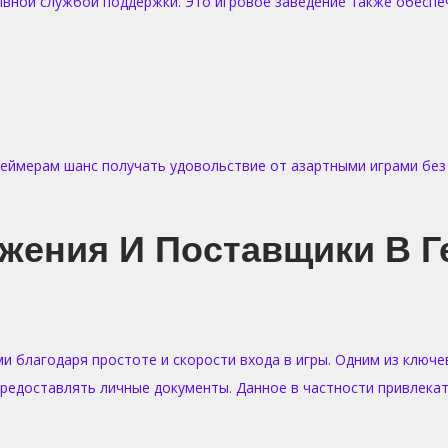
ывной службой поддержки. Это игровое заведение также обесп
геймерам шанс получать удовольствие от азартными играми бе
жения И Поставщики В 
и благодаря простоте и скорости входа в игры. Одним из клю
предоставлять личные документы. Данное в частности привлекате