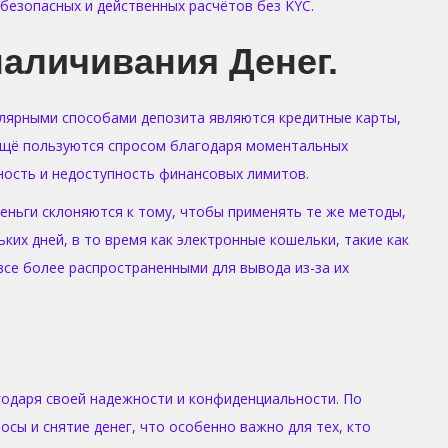
безопасных и действенных расчётов без KYC.
аличивания Денег.
улярными способами депозита являются кредитные карты,
er, ещё пользуются спросом благодаря моментальных
имность и недоступность финансовых лимитов.
деньги склоняются к тому, чтобы применять те же методы,
ких дней, в то время как электронные кошельки, такие как
все более распространенными для вывода из-за их
годаря своей надежности и конфиденциальности. По
ы и снятие денег, что особенно важно для тех, кто