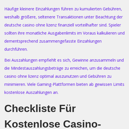
Häufige kleinere Einzahlungen führen zu kumulierten Gebühren,
weshalb größere, seltenere Transaktionen unter Beachtung der
deutsche casino ohne lizenz finanziell vorteilhafter sind. Spieler
sollten ihre monatliche Ausgabenlimits im Voraus kalkulieren und
dementsprechend zusammengefasste Einzahlungen
durchführen.
Bei Auszahlungen empfiehlt es sich, Gewinne anzusammeln und
die Mindestauszahlungsbeträge zu erreichen, um die deutsche
casino ohne lizenz optimal auszunutzen und Gebühren zu
minimieren. Viele Gaming-Plattformen bieten ab gewissen Limits
kostenlose Auszahlungen an.
Checkliste Für
Kostenlose Casino-