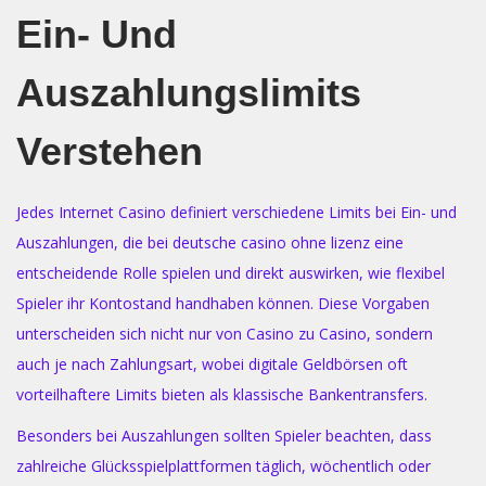
Ein- Und
Auszahlungslimits
Verstehen
Jedes Internet Casino definiert verschiedene Limits bei Ein- und
Auszahlungen, die bei deutsche casino ohne lizenz eine
entscheidende Rolle spielen und direkt auswirken, wie flexibel
Spieler ihr Kontostand handhaben können. Diese Vorgaben
unterscheiden sich nicht nur von Casino zu Casino, sondern
auch je nach Zahlungsart, wobei digitale Geldbörsen oft
vorteilhaftere Limits bieten als klassische Bankentransfers.
Besonders bei Auszahlungen sollten Spieler beachten, dass
zahlreiche Glücksspielplattformen täglich, wöchentlich oder