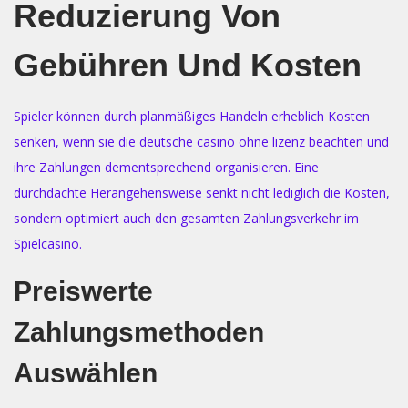
Reduzierung Von
Gebühren Und Kosten
Spieler können durch planmäßiges Handeln erheblich Kosten
senken, wenn sie die deutsche casino ohne lizenz beachten und
ihre Zahlungen dementsprechend organisieren. Eine
durchdachte Herangehensweise senkt nicht lediglich die Kosten,
sondern optimiert auch den gesamten Zahlungsverkehr im
Spielcasino.
Preiswerte
Zahlungsmethoden
Auswählen