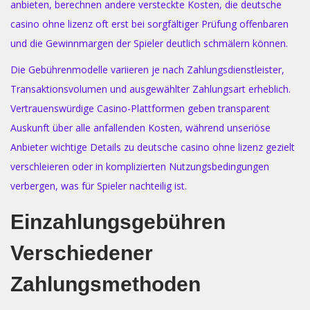
anbieten, berechnen andere versteckte Kosten, die deutsche
casino ohne lizenz oft erst bei sorgfältiger Prüfung offenbaren
und die Gewinnmargen der Spieler deutlich schmälern können.
Die Gebührenmodelle variieren je nach Zahlungsdienstleister,
Transaktionsvolumen und ausgewählter Zahlungsart erheblich.
Vertrauenswürdige Casino-Plattformen geben transparent
Auskunft über alle anfallenden Kosten, während unseriöse
Anbieter wichtige Details zu deutsche casino ohne lizenz gezielt
verschleieren oder in komplizierten Nutzungsbedingungen
verbergen, was für Spieler nachteilig ist.
Einzahlungsgebühren
Verschiedener
Zahlungsmethoden