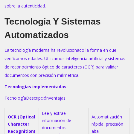
sobre la autenticidad.
Tecnología Y Sistemas
Automatizados
La tecnología moderna ha revolucionado la forma en que
verificamos edades. Utilizamos inteligencia artificial y sistemas
de reconocimiento óptico de caracteres (OCR) para validar
documentos con precisión milimétrica.
Tecnologías implementadas:
TecnologíaDescripciónVentajas
Lee y extrae
OCR (Optical
Automatización
información de
Character
rápida, precisión
documentos
Recognition)
alta