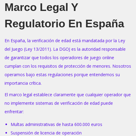
Marco Legal Y
Regulatorio En España
En España, la verificación de edad está mandatada por la Ley
del Juego (Ley 13/2011). La DGOJ es la autoridad responsable
de garantizar que todos los operadores de juego online
cumplan con los requisitos de protección de menores. Nosotros
operamos bajo estas regulaciones porque entendemos su
importancia crítica.
El marco legal establece claramente que cualquier operador que
no implemente sistemas de verificación de edad puede
enfrentar:
Multas administrativas de hasta 600.000 euros
Suspensión de licencia de operación