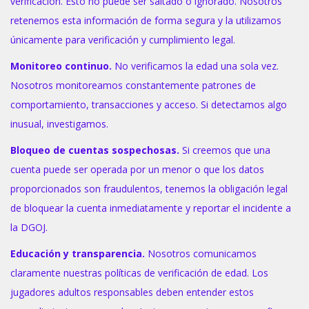
verificación. Esto no puede ser saltado o ignorado. Nosotros
retenemos esta información de forma segura y la utilizamos
únicamente para verificación y cumplimiento legal.
Monitoreo continuo.
No verificamos la edad una sola vez.
Nosotros monitoreamos constantemente patrones de
comportamiento, transacciones y acceso. Si detectamos algo
inusual, investigamos.
Bloqueo de cuentas sospechosas.
Si creemos que una
cuenta puede ser operada por un menor o que los datos
proporcionados son fraudulentos, tenemos la obligación legal
de bloquear la cuenta inmediatamente y reportar el incidente a
la DGOJ.
Educación y transparencia.
Nosotros comunicamos
claramente nuestras políticas de verificación de edad. Los
jugadores adultos responsables deben entender estos