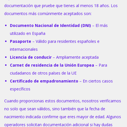
documentación que pruebe que tienes al menos 18 años. Los
documentos más comúnmente aceptados son:
Documento Nacional de Identidad (DNI)
– El más
utilizado en España
Pasaporte
– Válido para residentes españoles e
internacionales
Licencia de conducir
– Ampliamente aceptada
Carnet de residencia de la Unión Europea
– Para
ciudadanos de otros países de la UE
Certificado de empadronamiento
– En ciertos casos
específicos
Cuando proporcionas estos documentos, nosotros verificamos
no solo que sean válidos, sino también que la fecha de
nacimiento indicada confirme que eres mayor de edad. Algunos
operadores solicitan documentación adicional si hay dudas