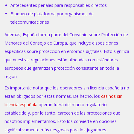
Antecedentes penales para responsables directos
Bloqueo de plataforma por organismos de
telecomunicaciones
Además, España forma parte del Convenio sobre Protección de
Menores del Consejo de Europa, que incluye disposiciones
específicas sobre protección en entornos digitales. Esto significa
que nuestras regulaciones están alineadas con estándares
europeos que garantizan protección consistente en toda la
región.
Es importante notar que los operadores sin licencia española no
están obligados por estas normas. De hecho, los
casinos sin
licencia española
operan fuera del marco regulatorio
establecido y, por lo tanto, carecen de las protecciones que
nosotros implementamos. Esto los convierte en opciones
significativamente más riesgosas para los jugadores.