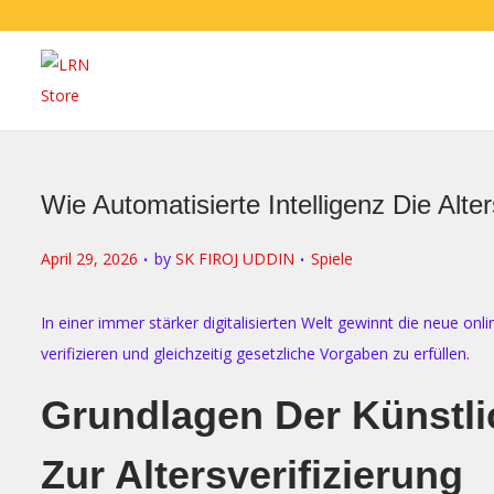
Wie Automatisierte Intelligenz Die Al
.
.
P
P
April 29, 2026
by
SK FIROJ UDDIN
Spiele
o
o
s
s
In einer immer stärker digitalisierten Welt gewinnt die neue 
t
t
verifizieren und gleichzeitig gesetzliche Vorgaben zu erfüllen.
e
e
Grundlagen Der Künstli
d
d
o
i
Zur Altersverifizierung
n
n