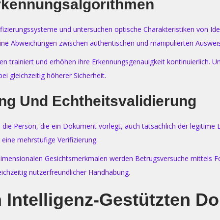
rkennungsalgorithmen
ifizierungssysteme und untersuchen optische Charakteristiken von Id
eine Abweichungen zwischen authentischen und manipulierten Auswei
n trainiert und erhöhen ihre Erkennungsgenauigkeit kontinuierlich. U
i gleichzeitig höherer Sicherheit.
ung Und Echtheitsvalidierung
ie Person, die ein Dokument vorlegt, auch tatsächlich der legitime E
ine mehrstufige Verifizierung.
dimensionalen Gesichtsmerkmalen werden Betrugsversuche mittels Fot
ichzeitig nutzerfreundlicher Handhabung.
n Intelligenz-Gestützten 