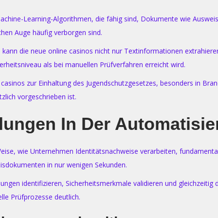
 Machine-Learning-Algorithmen, die fähig sind, Dokumente wie Auswei
hen Auge häufig verborgen sind.
kann die neue online casinos nicht nur Textinformationen extrahiere
heitsniveau als bei manuellen Prüfverfahren erreicht wird.
asinos zur Einhaltung des Jugendschutzgesetzes, besonders in Bra
zlich vorgeschrieben ist.
lungen In Der Automatisier
d Weise, wie Unternehmen Identitätsnachweise verarbeiten, fundament
eisdokumenten in nur wenigen Sekunden.
en identifizieren, Sicherheitsmerkmale validieren und gleichzeitig 
le Prüfprozesse deutlich.