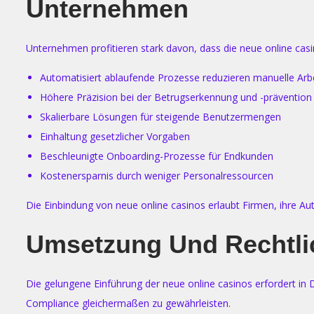
Unternehmen
Unternehmen profitieren stark davon, dass die neue online casin
Automatisiert ablaufende Prozesse reduzieren manuelle Arbe
Höhere Präzision bei der Betrugserkennung und -prävention
Skalierbare Lösungen für steigende Benutzermengen
Einhaltung gesetzlicher Vorgaben
Beschleunigte Onboarding-Prozesse für Endkunden
Kostenersparnis durch weniger Personalressourcen
Die Einbindung von neue online casinos erlaubt Firmen, ihre Aut
Umsetzung Und Rechtli
Die gelungene Einführung der neue online casinos erfordert i
Compliance gleichermaßen zu gewährleisten.