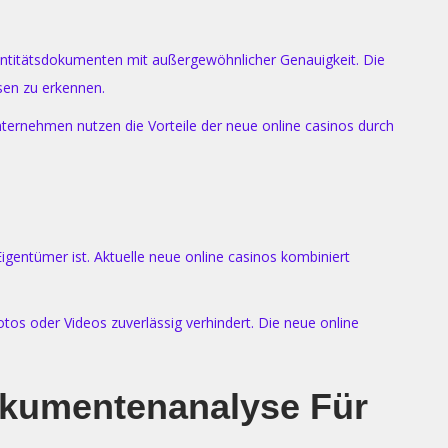
entitätsdokumenten mit außergewöhnlicher Genauigkeit. Die
sen zu erkennen.
nternehmen nutzen die Vorteile der neue online casinos durch
igentümer ist. Aktuelle neue online casinos kombiniert
os oder Videos zuverlässig verhindert. Die neue online
Dokumentenanalyse Für