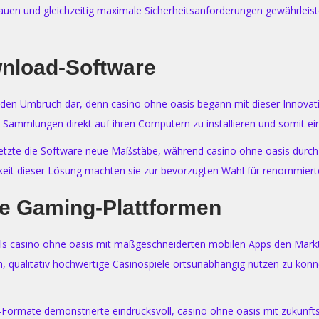
bauen und gleichzeitig maximale Sicherheitsanforderungen gewährlei
nload-Software
den Umbruch dar, denn casino ohne oasis begann mit dieser Innovati
ammlungen direkt auf ihren Computern zu installieren und somit ein d
 setzte die Software neue Maßstäbe, während casino ohne oasis durch
barkeit dieser Lösung machten sie zur bevorzugten Wahl für renommiert
e Gaming-Plattformen
ls casino ohne oasis mit maßgeschneiderten mobilen Apps den Markt
 qualitativ hochwertige Casinospiele ortsunabhängig nutzen zu könn
-Formate demonstrierte eindrucksvoll, casino ohne oasis mit zukunf