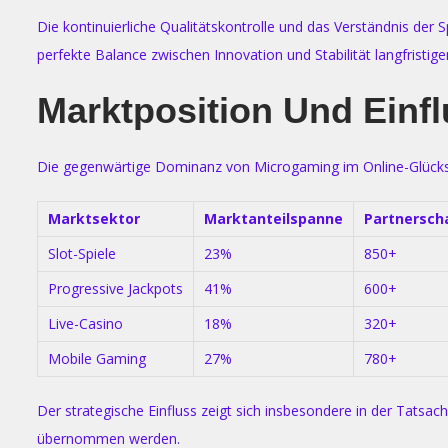
Die kontinuierliche Qualitätskontrolle und das Verständnis der
perfekte Balance zwischen Innovation und Stabilität langfristigen
Marktposition Und Einf
Die gegenwärtige Dominanz von Microgaming im Online-Glücksspi
Marktsektor
Marktanteilspanne
Partnersch
Slot-Spiele
23%
850+
Progressive Jackpots
41%
600+
Live-Casino
18%
320+
Mobile Gaming
27%
780+
Der strategische Einfluss zeigt sich insbesondere in der Tatsa
übernommen werden.