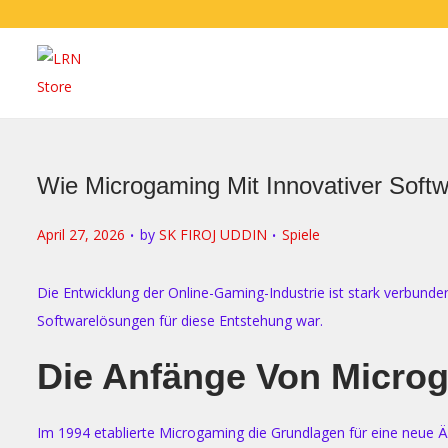
Wie Microgaming Mit Innovativer Softw
.
.
P
P
April 27, 2026
by
SK FIROJ UDDIN
Spiele
o
o
s
s
Die Entwicklung der Online-Gaming-Industrie ist stark verbund
t
t
Softwarelösungen für diese Entstehung war.
e
e
Die Anfänge Von Microg
d
d
o
i
n
n
Im 1994 etablierte Microgaming die Grundlagen für eine neue Är