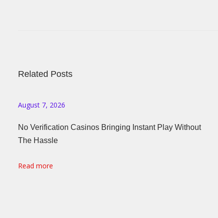
R
e
g
u
l
Related Posts
i
e
r
August 7, 2026
u
No Verification Casinos Bringing Instant Play Without
n
The Hassle
g
v
Read more
o
n
G
l