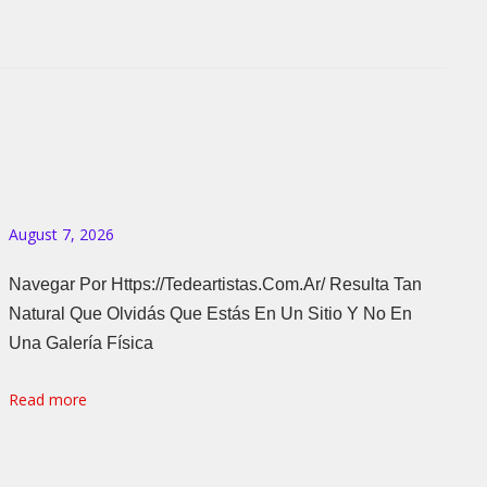
August 7, 2026
Navegar Por Https://tedeartistas.com.ar/ Resulta Tan
Natural Que Olvidás Que Estás En Un Sitio Y No En
Una Galería Física
Read more