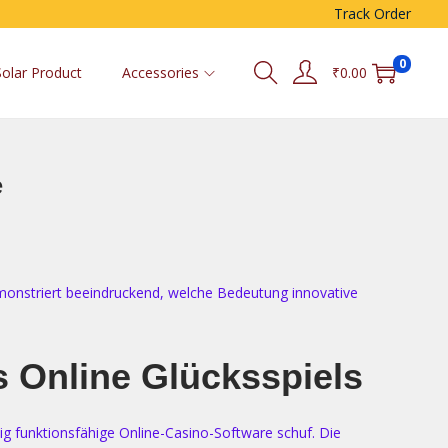
Track Order
0
Solar Product
Accessories
₹
0.00
e
emonstriert beeindruckend, welche Bedeutung innovative
 Online Glücksspiels
dig funktionsfähige Online-Casino-Software schuf. Die