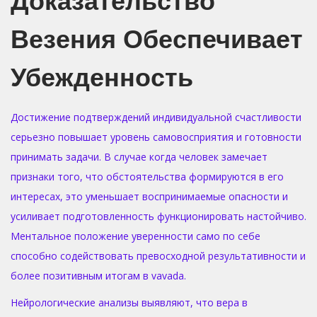
Доказательство
Везения Обеспечивает
Убежденность
Достижение подтверждений индивидуальной счастливости
серьезно повышает уровень самовосприятия и готовности
принимать задачи. В случае когда человек замечает
признаки того, что обстоятельства формируются в его
интересах, это уменьшает воспринимаемые опасности и
усиливает подготовленность функционировать настойчиво.
Ментальное положение уверенности само по себе
способно содействовать превосходной результативности и
более позитивным итогам в vavada.
Нейрологические анализы выявляют, что вера в