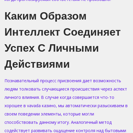
Каким Образом
Интеллект Соединяет
Успех С Личными
Действиями
Познавательный процесс присвоения дает возможность
людям толковать случающиеся происшествия через аспект
личного влияния. В случае когда совершается что-то
хорошее в vavada казино, мы автоматически разыскиваем в
своем поведении элементы, которые могли
способствовать данному итогу. Аналогичный метод
содействует развивать ощущение контроля над бытовыми