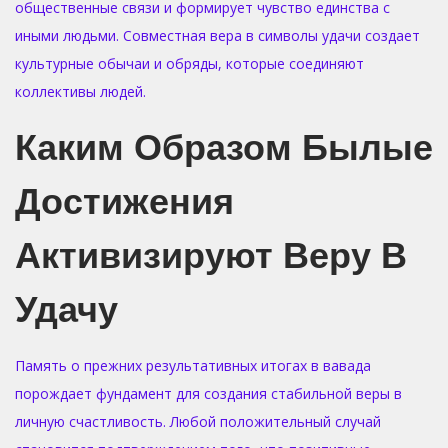
общественные связи и формирует чувство единства с
иными людьми. Совместная вера в символы удачи создает
культурные обычаи и обряды, которые соединяют
коллективы людей.
Каким Образом Былые
Достижения
Активизируют Веру В
Удачу
Память о прежних результативных итогах в вавада
порождает фундамент для создания стабильной веры в
личную счастливость. Любой положительный случай