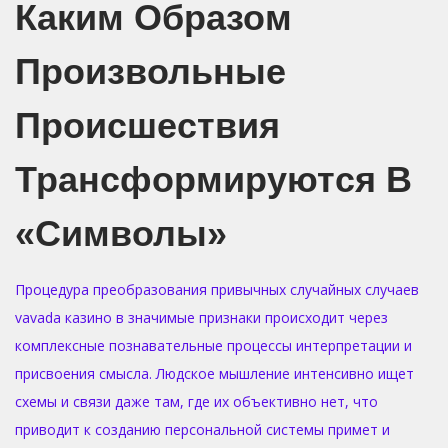
Каким Образом
Произвольные
Происшествия
Трансформируются В
«символы»
Процедура преобразования привычных случайных случаев
vavada казино в значимые признаки происходит через
комплексные познавательные процессы интерпретации и
присвоения смысла. Людское мышление интенсивно ищет
схемы и связи даже там, где их объективно нет, что
приводит к созданию персональной системы примет и