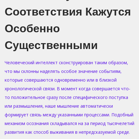
Соответствия Кажутся
Особенно
Существенными
Человеческий интеллект сконструирован таким образом,
что мы склонны наделять особое значение событиям,
которые совершаются одновременно или в близкой
хронологической связи. В момент когда совершается что-
то положительное сразу после специфического поступка
или размышления, наше мышление автоматически
формирует связь между указанными процессами. Подобный
механизм осознания складывался на за период тысячелетий
развития как способ выживания в непредсказуемой среде.