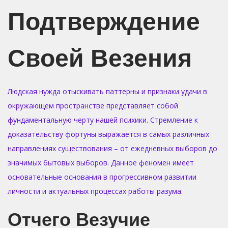
n
n
Подтверждение
Своей Везения
Людская нужда отыскивать паттерны и признаки удачи в
окружающем пространстве представляет собой
фундаментальную черту нашей психики. Стремление к
доказательству фортуны выражается в самых различных
направлениях существования – от ежедневных выборов до
значимых бытовых выборов. Данное феномен имеет
основательные основания в прогрессивном развитии
личности и актуальных процессах работы разума.
Отчего Везучие