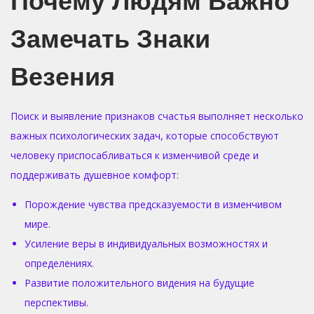
Почему Людям Важно
Замечать Знаки
Везения
Поиск и выявление признаков счастья выполняет несколько
важных психологических задач, которые способствуют
человеку приспосабливаться к изменчивой среде и
поддерживать душевное комфорт:
Порождение чувства предсказуемости в изменчивом
мире.
Усиление веры в индивидуальных возможностях и
определениях.
Развитие положительного видения на будущие
перспективы.