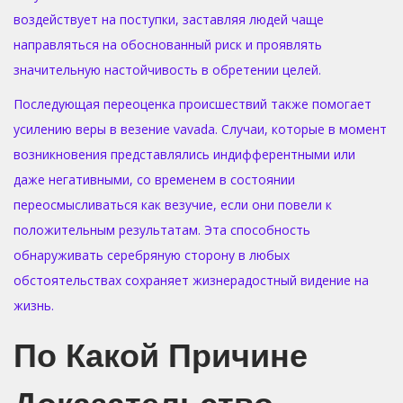
воздействует на поступки, заставляя людей чаще
направляться на обоснованный риск и проявлять
значительную настойчивость в обретении целей.
Последующая переоценка происшествий также помогает
усилению веры в везение vavada. Случаи, которые в момент
возникновения представлялись индифферентными или
даже негативными, со временем в состоянии
переосмысливаться как везучие, если они повели к
положительным результатам. Эта способность
обнаруживать серебряную сторону в любых
обстоятельствах сохраняет жизнерадостный видение на
жизнь.
По Какой Причине