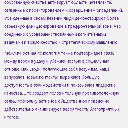
собственную счастье активирует области интеллекта,
связанные с проектированием и совершением определений.
Убежденные в своем везении люди демонстрируют более
серьезную функционирование в префронтальной зоне, что
соединено с усовершенствованными когнитивными
задачами и возможностью к стратегическому мышлению.
Межличностная психология также подтверждает связь
между верой в удачу и убежденностью в социальных
отношениях. Люди, полагающие себя везучими, чаще
запускают новые контакты, выражают большую
доступность в взаимодействии и показывают лидерские
качества. Это создает положительную противоположную
связь, поскольку активное общественное поведение
действительно активизирует вероятность благоприятных
итогов.