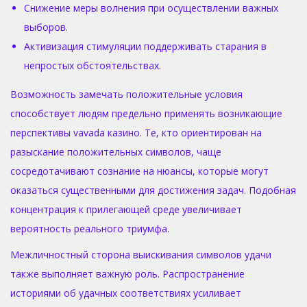
Снижение меры волнения при осуществлении важных
выборов.
Активизация стимуляции поддерживать старания в
непростых обстоятельствах.
Возможность замечать положительные условия
способствует людям предельно применять возникающие
перспективы vavada казино. Те, кто ориентирован на
разыскание положительных символов, чаще
сосредотачивают сознание на нюансы, которые могут
оказаться существенными для достижения задач. Подобная
концентрация к прилегающей среде увеличивает
вероятность реального триумфа.
Межличностный сторона выискивания символов удачи
также выполняет важную роль. Распространение
историями об удачных соответствиях усиливает