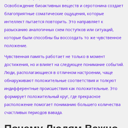
Освобождение биоактивных веществ и серотонина создает
благоприятные соматические ощущения, которые
интеллект пытается повторить. Это направляет к
разысканию аналогичных схем поступков или ситуаций,
которые были способны бы воссоздать то же чувственное
положение.
Чувственная память работает не только в момент
достижения, но и влияет на следующее понимание событий.
Люди, располагающиеся в отличном настроении, чаще
обнаруживают положительные соответствия и толкуют
индифферентные происшествия как положительные. Это
формирует положительный круг, где прекрасное
расположение помогает пониманию большего количества
счастливых периодов вавада.