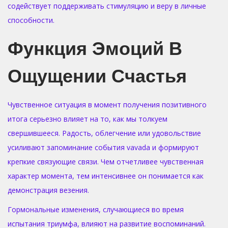
содействует поддерживать стимуляцию и веру в личные
способности.
Функция Эмоций В
Ощущении Счастья
Чувственное ситуация в момент получения позитивного
итога серьезно влияет на то, как мы толкуем
свершившееся. Радость, облегчение или удовольствие
усиливают запоминание события vavada и формируют
крепкие связующие связи. Чем отчетливее чувственная
характер момента, тем интенсивнее он понимается как
демонстрация везения.
Гормональные изменения, случающиеся во время
испытания триумфа, влияют на развитие воспоминаний.