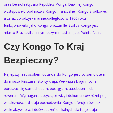
oraz Demokratyczną Republiką Konga. Dawniej Kongo
występowało pod nazwą Kongo Francuskie i Kongo Środkowe,
a zaraz po odzyskaniu niepodległości w 1960 roku
funkcjonowało jako Kongo-Brazzaville. Stolicą Konga jest
miasto Brazzaville, innym dużym miastem jest Pointe-Noire.
Czy Kongo To Kraj
Bezpieczny?
Najlepszym sposobem dotarcia do Kongo jest lot samolotem
do miasta Kinszasa, stolicy kraju. Wewnątrz kraju można
poruszać się samochodem, pociągiem, autobusem lub
rowerem. Wymagania dotyczące wizy i dokumentów różnią się
w zależności od kraju pochodzenia. Kongo oferuje również
wiele aktywności i doświadczeń unikalnych dla tego kraju.